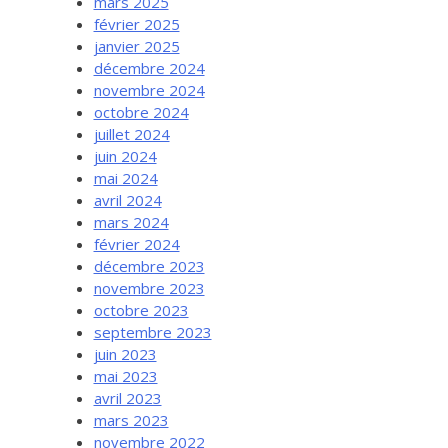
mars 2025
février 2025
janvier 2025
décembre 2024
novembre 2024
octobre 2024
juillet 2024
juin 2024
mai 2024
avril 2024
mars 2024
février 2024
décembre 2023
novembre 2023
octobre 2023
septembre 2023
juin 2023
mai 2023
avril 2023
mars 2023
novembre 2022