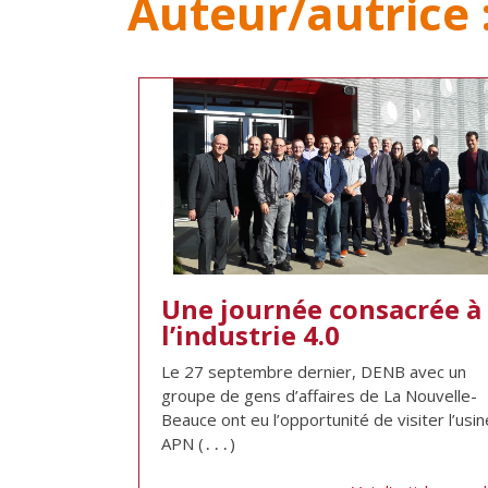
Auteur/autrice 
Une journée consacrée à
l’industrie 4.0
Le 27 septembre dernier, DENB avec un
groupe de gens d’affaires de La Nouvelle-
Beauce ont eu l’opportunité de visiter l’usin
APN (․․․)