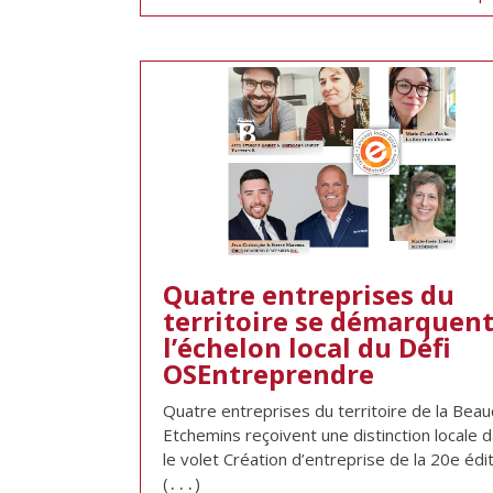
Quatre entreprises du
territoire se démarquent
l’échelon local du Défi
OSEntreprendre
Quatre entreprises du territoire de la Beau
Etchemins reçoivent une distinction locale 
le volet Création d’entreprise de la 20e édi
(․․․)