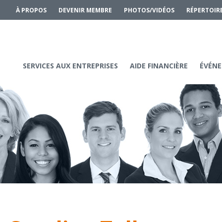
À PROPOS
DEVENIR MEMBRE
PHOTOS/VIDÉOS
RÉPERTOIR
SERVICES AUX ENTREPRISES
AIDE FINANCIÈRE
ÉVÉNE