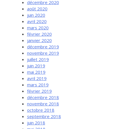
décembre 2020
août 2020
juin 2020
avril 2020
mars 2020
février 2020
janvier 2020
décembre 2019
novembre 2019
juillet 2019
juin 2019
mai 2019
avril 2019
mars 2019
février 2019
décembre 2018
novembre 2018
octobre 2018
septembre 2018
juin 2018
mai 2018