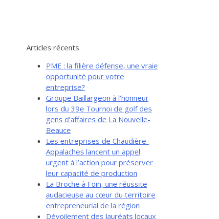
Articles récents
PME : la filière défense, une vraie
opportunité pour votre
entreprise?
Groupe Baillargeon à l’honneur
lors du 39e Tournoi de golf des
gens d’affaires de La Nouvelle-
Beauce
Les entreprises de Chaudière-
Appalaches lancent un appel
urgent à l’action pour préserver
leur capacité de production
La Broche à Foin, une réussite
audacieuse au cœur du territoire
entrepreneurial de la région
Dévoilement des lauréats locaux