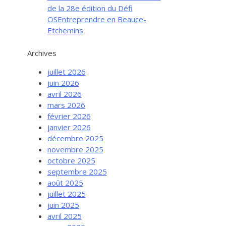
de la 28e édition du Défi
OSEntreprendre en Beauce-
Etchemins
Archives
juillet 2026
juin 2026
avril 2026
mars 2026
février 2026
janvier 2026
décembre 2025
novembre 2025
octobre 2025
septembre 2025
août 2025
juillet 2025
juin 2025
avril 2025