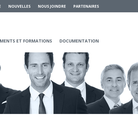
E
NOUVELLES
NOUS JOINDRE
PARTENAIRES
MENTS ET FORMATIONS
DOCUMENTATION