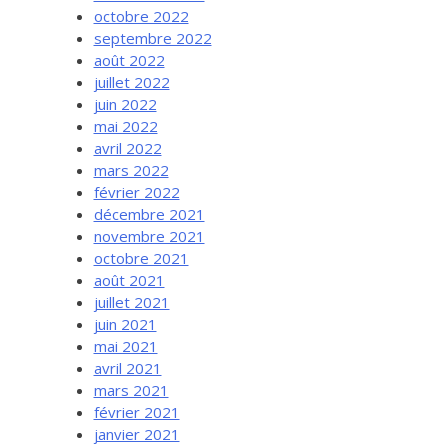
octobre 2022
septembre 2022
août 2022
juillet 2022
juin 2022
mai 2022
avril 2022
mars 2022
février 2022
décembre 2021
novembre 2021
octobre 2021
août 2021
juillet 2021
juin 2021
mai 2021
avril 2021
mars 2021
février 2021
janvier 2021