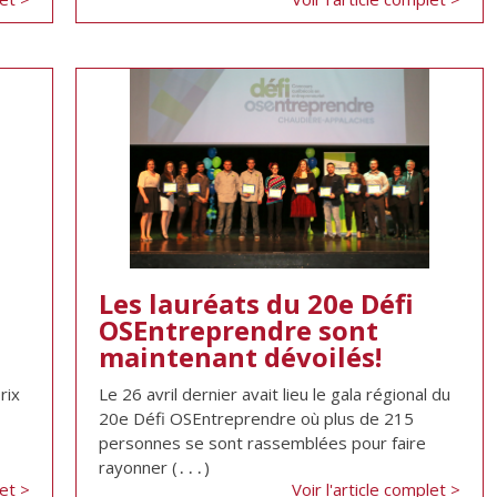
Les lauréats du 20e Défi
OSEntreprendre sont
maintenant dévoilés!
rix
Le 26 avril dernier avait lieu le gala régional du
20e Défi OSEntreprendre où plus de 215
personnes se sont rassemblées pour faire
rayonner (․․․)
let >
Voir l'article complet >