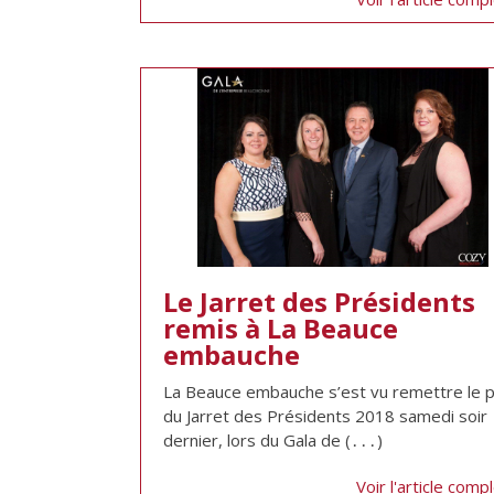
Le Jarret des Présidents
remis à La Beauce
embauche
La Beauce embauche s’est vu remettre le p
du Jarret des Présidents 2018 samedi soir
dernier, lors du Gala de (․․․)
Voir l'article comp