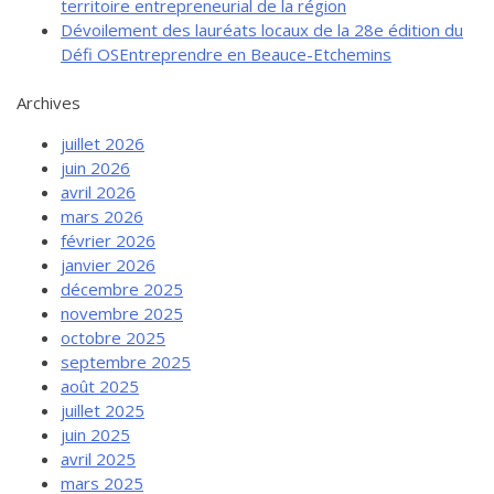
territoire entrepreneurial de la région
Dévoilement des lauréats locaux de la 28e édition du
Défi OSEntreprendre en Beauce-Etchemins
Archives
juillet 2026
juin 2026
avril 2026
mars 2026
février 2026
janvier 2026
décembre 2025
novembre 2025
octobre 2025
septembre 2025
août 2025
juillet 2025
juin 2025
avril 2025
mars 2025