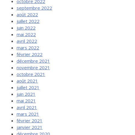
octobre 2022
septembre 2022
août 2022
juillet 2022
juin 2022
mai 2022
avril 2022
mars 2022
février 2022
décembre 2021
novembre 2021
octobre 2021
août 2021
juillet 2021
juin 2021
mai 2021
avril 2021
mars 2021
février 2021
janvier 2021
décembre 2020