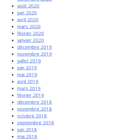
août 2020
juin 2020
avril 2020
mars 2020
février 2020
janvier 2020
décembre 2019
novembre 2019
juillet 2019
juin 2019
mai 2019
avril 2019
mars 2019
février 2019
décembre 2018
novembre 2018
octobre 2018
septembre 2018
juin 2018
mai 2018