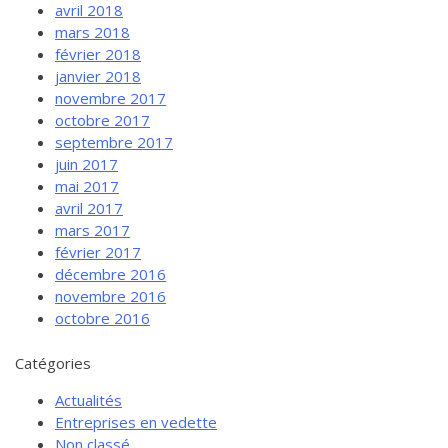
avril 2018
mars 2018
février 2018
janvier 2018
novembre 2017
octobre 2017
septembre 2017
juin 2017
mai 2017
avril 2017
mars 2017
février 2017
décembre 2016
novembre 2016
octobre 2016
Catégories
Actualités
Entreprises en vedette
Non classé