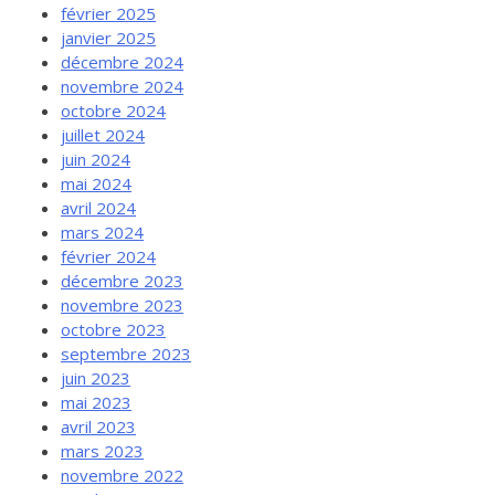
février 2025
janvier 2025
décembre 2024
novembre 2024
octobre 2024
juillet 2024
juin 2024
mai 2024
avril 2024
mars 2024
février 2024
décembre 2023
novembre 2023
octobre 2023
septembre 2023
juin 2023
mai 2023
avril 2023
mars 2023
novembre 2022