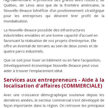
Québec, de Lévis ainsi que de la frontière américaine, la
Nouvelle-Beauce bénéficie d’un positionnement stratégique
pour les entreprises qui désirent tirer profit de la
mondialisation.
La Nouvelle-Beauce possède des infrastructures
industrielles enviables et une bonne capacité d’accueil en
favorisant la réalisation de vos projets d’entreprise. Elle
offre un éventail de terrains au sein de deux zones et de
quatre parcs industriels.
Que ce soit pour louer un bâtiment ou en faire l’acquisition,
Développement économique Nouvelle-Beauce peut vous
aider à trouver l’emplacement idéal.
Services aux entrepreneurs - Aide à la
localisation d'affaires (COMMERCIALE)
Avec une croissance démographique soutenue depuis les
dernières années, le secteur commercial s’est développé de
façon importante dans la région. On retrouve les principaux