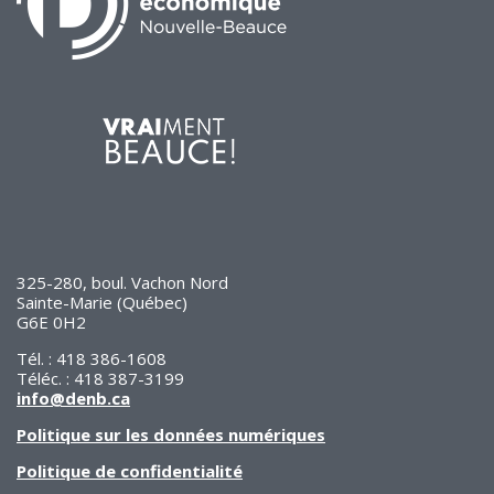
325-280, boul. Vachon Nord
Sainte-Marie (Québec)
G6E 0H2
Tél. : 418 386-1608
Téléc. : 418 387-3199
info@denb.ca
Politique sur les données numériques
Politique de confidentialité