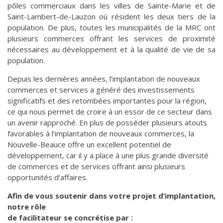
pôles commerciaux dans les villes de Sainte-Marie et de
Saint-Lambert-de-Lauzon où résident les deux tiers de la
population. De plus, toutes les municipalités de la MRC ont
plusieurs commerces offrant les services de proximité
nécessaires au développement et à la qualité de vie de sa
population.
Depuis les dernières années, l’implantation de nouveaux
commerces et services a généré des investissements
significatifs et des retombées importantes pour la région,
ce qui nous permet de croire à un essor de ce secteur dans
un avenir rapproché. En plus de posséder plusieurs atouts
favorables à l’implantation de nouveaux commerces, la
Nouvelle-Beauce offre un excellent potentiel de
développement, car il y a place à une plus grande diversité
de commerces et de services offrant ainsi plusieurs
opportunités d’affaires.
Afin de vous soutenir dans votre projet d’implantation,
notre rôle
de facilitateur se concrétise par :