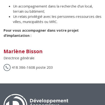
Un accompagnement dans la recherche d’un local,
terrain ou bâtiment;
Un relais privilégié avec les personnes-ressources des
villes, municipalités ou MRC.
Pour vous accompagner dans votre projet
d’implantation :
Marlène Bisson
Directrice générale
418 386-1608 poste 203