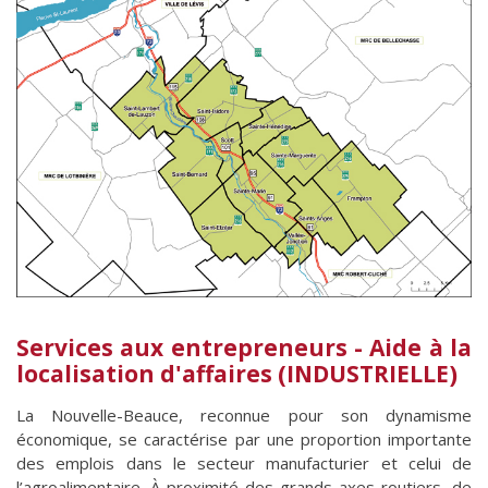
Services aux entrepreneurs - Aide à la
localisation d'affaires (INDUSTRIELLE)
La Nouvelle-Beauce, reconnue pour son dynamisme
économique, se caractérise par une proportion importante
des emplois dans le secteur manufacturier et celui de
l’agroalimentaire. À proximité des grands axes routiers, de