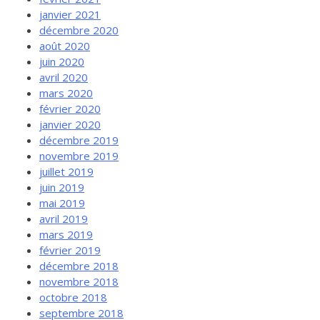
janvier 2021
décembre 2020
août 2020
juin 2020
avril 2020
mars 2020
février 2020
janvier 2020
décembre 2019
novembre 2019
juillet 2019
juin 2019
mai 2019
avril 2019
mars 2019
février 2019
décembre 2018
novembre 2018
octobre 2018
septembre 2018