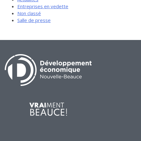
Entreprises en vedette
Non classé
Salle de presse