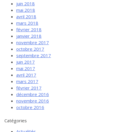
juin 2018
mai 2018
avril 2018
mars 2018
février 2018
janvier 2018
novembre 2017
octobre 2017
septembre 2017
juin 2017
mai 2017
avril 2017
mars 2017
février 2017
décembre 2016
novembre 2016
octobre 2016
Catégories
Actualités