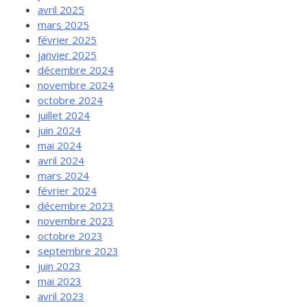
avril 2025
mars 2025
février 2025
janvier 2025
décembre 2024
novembre 2024
octobre 2024
juillet 2024
juin 2024
mai 2024
avril 2024
mars 2024
février 2024
décembre 2023
novembre 2023
octobre 2023
septembre 2023
juin 2023
mai 2023
avril 2023