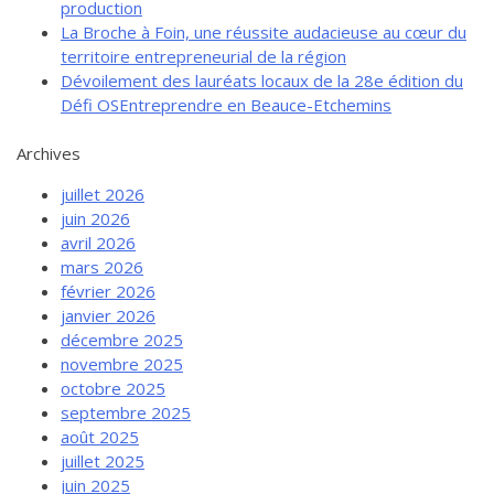
production
La Broche à Foin, une réussite audacieuse au cœur du
territoire entrepreneurial de la région
Dévoilement des lauréats locaux de la 28e édition du
Défi OSEntreprendre en Beauce-Etchemins
Archives
juillet 2026
juin 2026
avril 2026
mars 2026
février 2026
janvier 2026
décembre 2025
novembre 2025
octobre 2025
septembre 2025
août 2025
juillet 2025
juin 2025