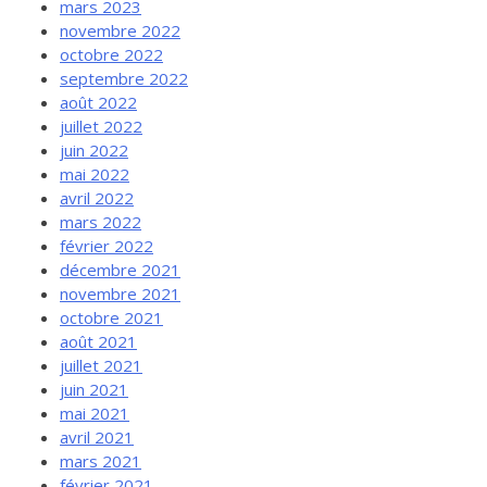
mars 2023
novembre 2022
octobre 2022
septembre 2022
août 2022
juillet 2022
juin 2022
mai 2022
avril 2022
mars 2022
février 2022
décembre 2021
novembre 2021
octobre 2021
août 2021
juillet 2021
juin 2021
mai 2021
avril 2021
mars 2021
février 2021