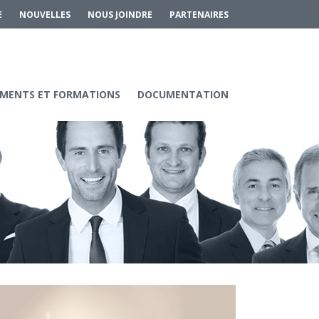
E
NOUVELLES
NOUS JOINDRE
PARTENAIRES
MENTS ET FORMATIONS
DOCUMENTATION