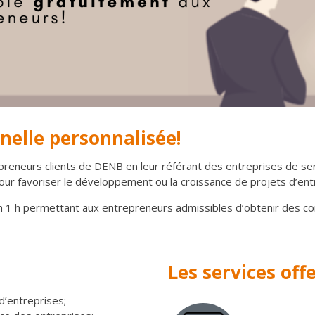
nelle personnalisée!
epreneurs clients de DENB en leur référant des entreprises de ser
r favoriser le développement ou la croissance de projets d’entre
n 1 h permettant aux entrepreneurs admissibles d’obtenir des co
Les services offe
d’entreprises;