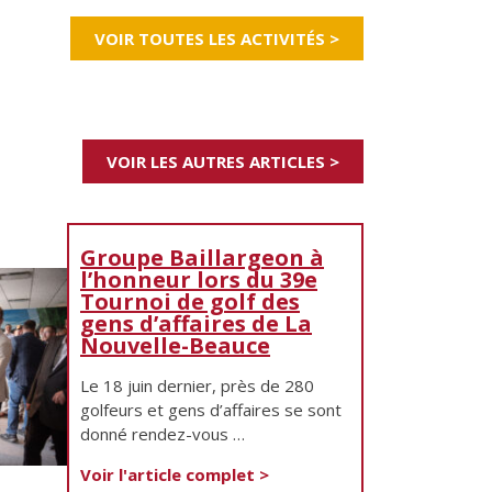
VOIR TOUTES LES ACTIVITÉS >
VOIR LES AUTRES ARTICLES >
Groupe Baillargeon à
l’honneur lors du 39e
Tournoi de golf des
gens d’affaires de La
Nouvelle-Beauce
Le 18 juin dernier, près de 280
golfeurs et gens d’affaires se sont
donné rendez-vous …
Voir l'article complet >