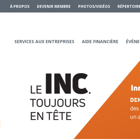
À PROPOS
DEVENIR MEMBRE
PHOTOS/VIDÉOS
RÉPERTOIR
SERVICES AUX ENTREPRISES
AIDE FINANCIÈRE
ÉVÉNE