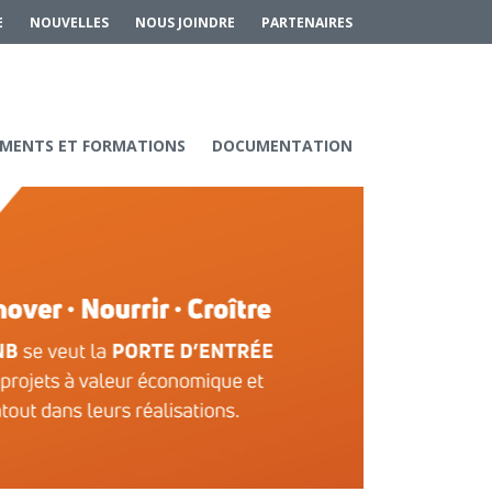
E
NOUVELLES
NOUS JOINDRE
PARTENAIRES
MENTS ET FORMATIONS
DOCUMENTATION