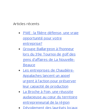
Articles récents
PME : la filière défense, une vraie
opportunité pour votre
entreprise?
Groupe Baillargeon à l’honneur
lors du 39e Tournoi de golf des
gens d’affaires de La Nouvelle-
Beauce
Les entreprises de Chaudière-
Appalaches lancent un appel
urgent à l’action pour préserver
leur capacité de production
La Broche à Foin, une réussite
audacieuse au cœur du territoire
entrepreneurial de la région
Dévoilement des lauréats locaux