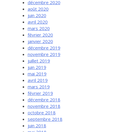
décembre 2020
août 2020
juin 2020
avril 2020
mars 2020
février 2020
janvier 2020
décembre 2019
novembre 2019
juillet 2019
juin 2019
mai 2019
avril 2019
mars 2019
février 2019
décembre 2018
novembre 2018
octobre 2018
septembre 2018
juin 2018
mai 2018