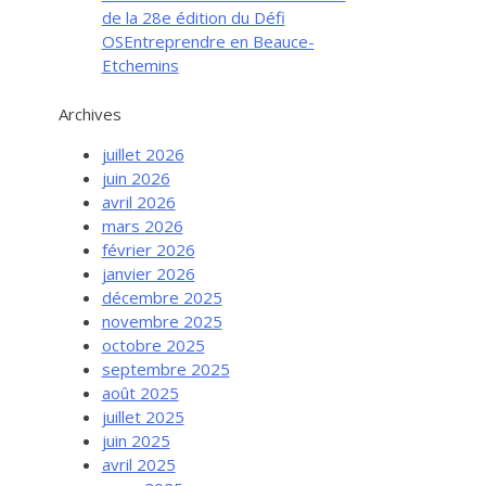
de la 28e édition du Défi
OSEntreprendre en Beauce-
Etchemins
Archives
juillet 2026
juin 2026
avril 2026
mars 2026
février 2026
janvier 2026
décembre 2025
novembre 2025
octobre 2025
septembre 2025
août 2025
juillet 2025
juin 2025
avril 2025