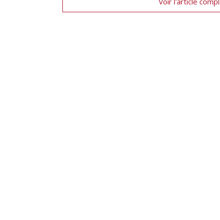
Voir l'article comp