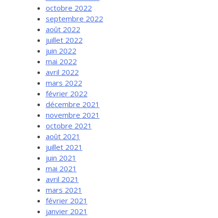
octobre 2022
septembre 2022
août 2022
juillet 2022
juin 2022
mai 2022
avril 2022
mars 2022
février 2022
décembre 2021
novembre 2021
octobre 2021
août 2021
juillet 2021
juin 2021
mai 2021
avril 2021
mars 2021
février 2021
janvier 2021