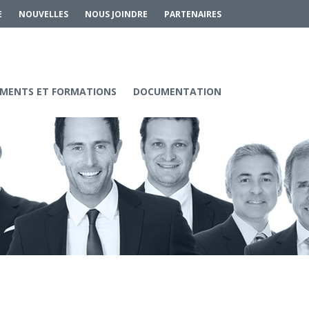
E
NOUVELLES
NOUS JOINDRE
PARTENAIRES
MENTS ET FORMATIONS
DOCUMENTATION