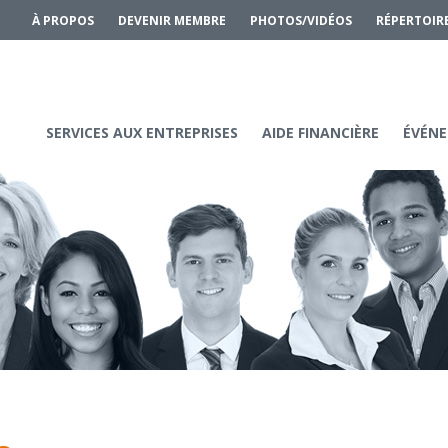
À PROPOS
DEVENIR MEMBRE
PHOTOS/VIDÉOS
RÉPERTOIR
SERVICES AUX ENTREPRISES
AIDE FINANCIÈRE
ÉVÉNE