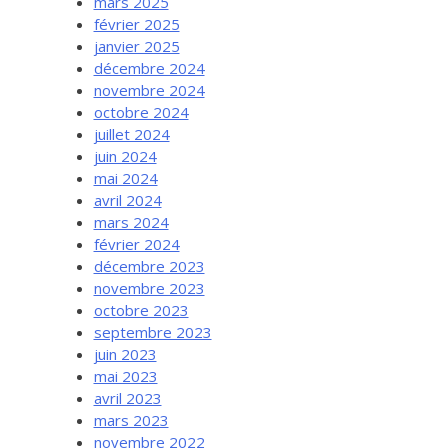
mars 2025
février 2025
janvier 2025
décembre 2024
novembre 2024
octobre 2024
juillet 2024
juin 2024
mai 2024
avril 2024
mars 2024
février 2024
décembre 2023
novembre 2023
octobre 2023
septembre 2023
juin 2023
mai 2023
avril 2023
mars 2023
novembre 2022