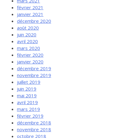
mars 2021
février 2021
janvier 2021
décembre 2020
août 2020
juin 2020
avril 2020
mars 2020
février 2020
janvier 2020
décembre 2019
novembre 2019
juillet 2019
juin 2019
mai 2019
avril 2019
mars 2019
février 2019
décembre 2018
novembre 2018
octobre 2018