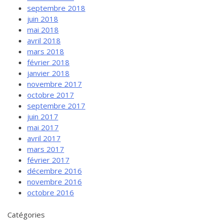
septembre 2018
juin 2018
mai 2018
avril 2018
mars 2018
février 2018
janvier 2018
novembre 2017
octobre 2017
septembre 2017
juin 2017
mai 2017
avril 2017
mars 2017
février 2017
décembre 2016
novembre 2016
octobre 2016
Catégories