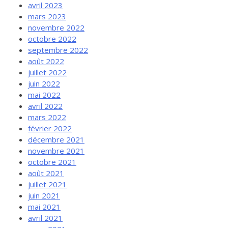
avril 2023
mars 2023
novembre 2022
octobre 2022
septembre 2022
août 2022
juillet 2022
juin 2022
mai 2022
avril 2022
mars 2022
février 2022
décembre 2021
novembre 2021
octobre 2021
août 2021
juillet 2021
juin 2021
mai 2021
avril 2021