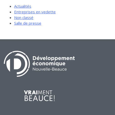
Actualités
Entreprises en vedette
Non classé
Salle de presse