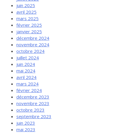
juin 2025
avril 2025
mars 2025
février 2025
janvier 2025
décembre 2024
novembre 2024
octobre 2024
juillet 2024
juin 2024
mai 2024
avril 2024
mars 2024
février 2024
décembre 2023
novembre 2023
octobre 2023
septembre 2023
juin 2023
mai 2023