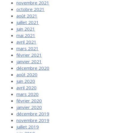
novembre 2021
octobre 2021
août 2021
juillet 2021
juin 2021
mai 2021
avril 2021
mars 2021
février 2021
janvier 2021
décembre 2020
août 2020
juin 2020
avril 2020
mars 2020
février 2020
janvier 2020
décembre 2019
novembre 2019
juillet 2019