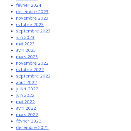
février 2024
décembre 2023
novembre 2023
octobre 2023
septembre 2023
juin 2023
mai 2023
avril 2023
mars 2023
novembre 2022
octobre 2022
septembre 2022
août 2022
juillet 2022
juin 2022
mai 2022
avril 2022
mars 2022
février 2022
décembre 2021