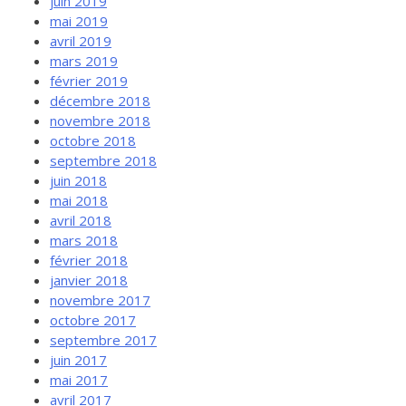
juin 2019
mai 2019
avril 2019
mars 2019
février 2019
décembre 2018
novembre 2018
octobre 2018
septembre 2018
juin 2018
mai 2018
avril 2018
mars 2018
février 2018
janvier 2018
novembre 2017
octobre 2017
septembre 2017
juin 2017
mai 2017
avril 2017