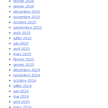
février 2026
janvier 2026
décembre 2025
novembre 2025
octobre 2025
septembre 2025
août 2025
juillet 2025
juin 2025
avril 2025
mars 2025
février 2025
janvier 2025
décembre 2024
novembre 2024
octobre 2024
juillet 2024
juin 2024
mai 2024
avril 2024
mars 2024