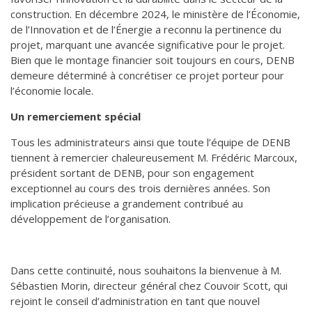
construction. En décembre 2024, le ministère de l’Économie,
de l’Innovation et de l’Énergie a reconnu la pertinence du
projet, marquant une avancée significative pour le projet.
Bien que le montage financier soit toujours en cours, DENB
demeure déterminé à concrétiser ce projet porteur pour
l’économie locale.
Un remerciement spécial
Tous les administrateurs ainsi que toute l’équipe de DENB
tiennent à remercier chaleureusement M. Frédéric Marcoux,
président sortant de DENB, pour son engagement
exceptionnel au cours des trois dernières années. Son
implication précieuse a grandement contribué au
développement de l’organisation.
Dans cette continuité, nous souhaitons la bienvenue à M.
Sébastien Morin, directeur général chez Couvoir Scott, qui
rejoint le conseil d’administration en tant que nouvel