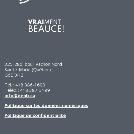
325-280, boul. Vachon Nord
Sainte-Marie (Québec)
G6E 0H2
Tél. : 418 386-1608
Téléc. : 418 387-3199
info@denb.ca
Politique sur les données numériques
Politique de confidentialité