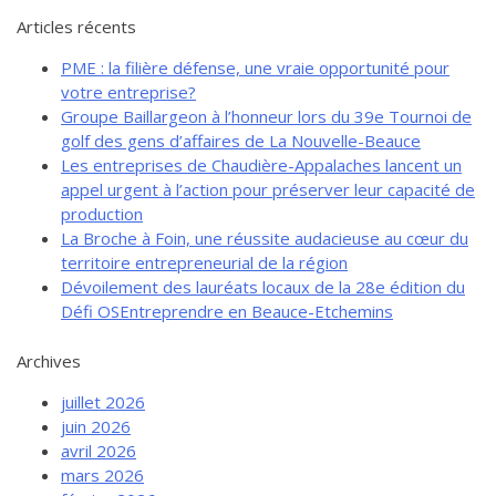
Articles récents
PME : la filière défense, une vraie opportunité pour
votre entreprise?
Groupe Baillargeon à l’honneur lors du 39e Tournoi de
golf des gens d’affaires de La Nouvelle-Beauce
Les entreprises de Chaudière-Appalaches lancent un
appel urgent à l’action pour préserver leur capacité de
production
La Broche à Foin, une réussite audacieuse au cœur du
territoire entrepreneurial de la région
Dévoilement des lauréats locaux de la 28e édition du
Défi OSEntreprendre en Beauce-Etchemins
Archives
juillet 2026
juin 2026
avril 2026
mars 2026