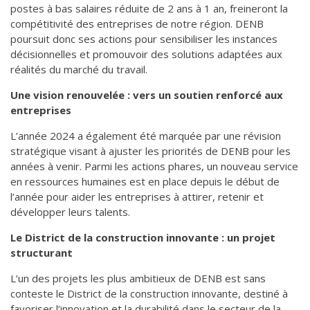
postes à bas salaires réduite de 2 ans à 1 an, freineront la
compétitivité des entreprises de notre région. DENB
poursuit donc ses actions pour sensibiliser les instances
décisionnelles et promouvoir des solutions adaptées aux
réalités du marché du travail.
Une vision renouvelée : vers un soutien renforcé aux
entreprises
L’année 2024 a également été marquée par une révision
stratégique visant à ajuster les priorités de DENB pour les
années à venir. Parmi les actions phares, un nouveau service
en ressources humaines est en place depuis le début de
l’année pour aider les entreprises à attirer, retenir et
développer leurs talents.
Le District de la construction innovante : un projet
structurant
L’un des projets les plus ambitieux de DENB est sans
conteste le District de la construction innovante, destiné à
favoriser l’innovation et la durabilité dans le secteur de la