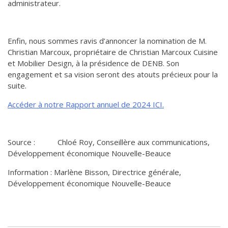
administrateur.
Enfin, nous sommes ravis d’annoncer la nomination de M.
Christian Marcoux, propriétaire de Christian Marcoux Cuisine
et Mobilier Design, à la présidence de DENB. Son
engagement et sa vision seront des atouts précieux pour la
suite.
Accéder à notre Rapport annuel de 2024 ICI.
Source : Chloé Roy, Conseillère aux communications,
Développement économique Nouvelle-Beauce
Information : Marlène Bisson, Directrice générale,
Développement économique Nouvelle-Beauce