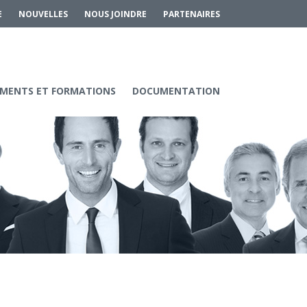
E
NOUVELLES
NOUS JOINDRE
PARTENAIRES
MENTS ET FORMATIONS
DOCUMENTATION