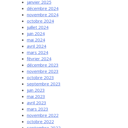
janvier 2025
décembre 2024
novembre 2024
octobre 2024
juillet 2024
juin 2024
mai 2024
avril 2024
mars 2024
février 2024
décembre 2023
novembre 2023
octobre 2023
septembre 2023
juin 2023
mai 2023
avril 2023
mars 2023
novembre 2022
octobre 2022
septembre 2022