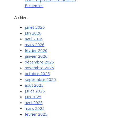
Etchemins
Archives
juillet 2026
juin 2026
avril 2026
mars 2026
février 2026
janvier 2026
décembre 2025
novembre 2025
octobre 2025
septembre 2025
août 2025
juillet 2025
juin 2025
avril 2025
mars 2025
février 2025