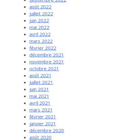
août 2022
juillet 2022
juin 2022
mai 2022
avril 2022
mars 2022
février 2022
décembre 2021
novembre 2021
octobre 2021
août 2021
juillet 2021
juin 2021
mai 2021
avril 2021
mars 2021
février 2021
janvier 2021
décembre 2020
août 2020