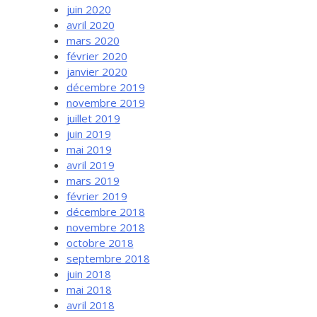
juin 2020
avril 2020
mars 2020
février 2020
janvier 2020
décembre 2019
novembre 2019
juillet 2019
juin 2019
mai 2019
avril 2019
mars 2019
février 2019
décembre 2018
novembre 2018
octobre 2018
septembre 2018
juin 2018
mai 2018
avril 2018