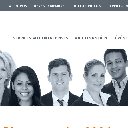
À PROPOS
DEVENIR MEMBRE
PHOTOS/VIDÉOS
RÉPERTOIR
SERVICES AUX ENTREPRISES
AIDE FINANCIÈRE
ÉVÉNE