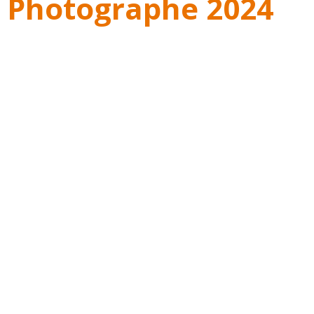
 Photographe 2024