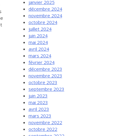
janvier 2025
u
décembre 2024
s
novembre 2024
de
octobre 2024
t
juillet 2024
juin 2024
mai 2024
avril 2024
mars 2024
février 2024
décembre 2023
novembre 2023
octobre 2023
septembre 2023
juin 2023
mai 2023
avril 2023
mars 2023
novembre 2022
octobre 2022
septembre 2022