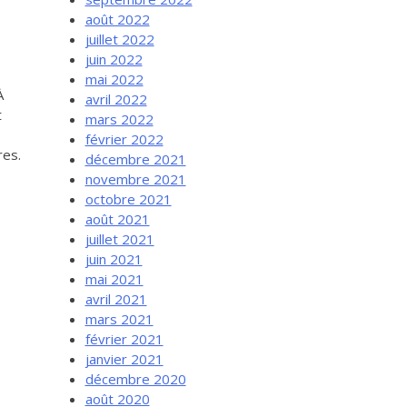
août 2022
juillet 2022
juin 2022
mai 2022
À
avril 2022
t
mars 2022
février 2022
res.
décembre 2021
novembre 2021
octobre 2021
août 2021
juillet 2021
juin 2021
mai 2021
avril 2021
mars 2021
février 2021
janvier 2021
décembre 2020
août 2020