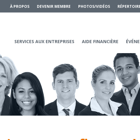
À PROPOS
DEVENIR MEMBRE
PHOTOS/VIDÉOS
RÉPERTOIR
SERVICES AUX ENTREPRISES
AIDE FINANCIÈRE
ÉVÉNE