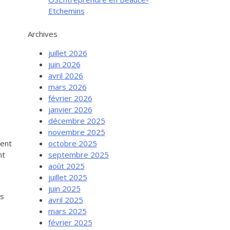
Etchemins
Archives
juillet 2026
juin 2026
avril 2026
mars 2026
février 2026
janvier 2026
décembre 2025
novembre 2025
octobre 2025
ment
septembre 2025
nt
août 2025
juillet 2025
juin 2025
es
avril 2025
mars 2025
février 2025