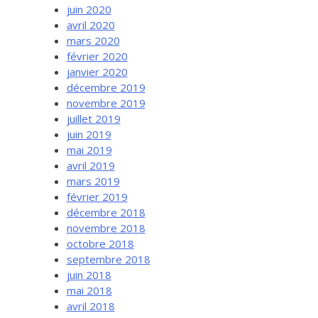
juin 2020
avril 2020
mars 2020
février 2020
janvier 2020
décembre 2019
novembre 2019
juillet 2019
juin 2019
mai 2019
avril 2019
mars 2019
février 2019
décembre 2018
novembre 2018
octobre 2018
septembre 2018
juin 2018
mai 2018
avril 2018