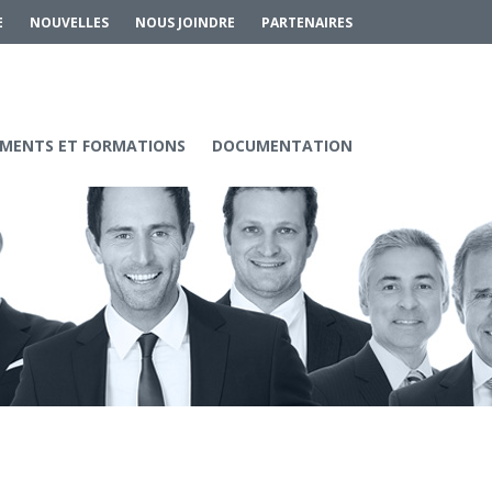
E
NOUVELLES
NOUS JOINDRE
PARTENAIRES
MENTS ET FORMATIONS
DOCUMENTATION