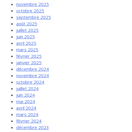
novembre 2025
octobre 2025
septembre 2025
août 2025
juillet 2025
juin 2025
avril 2025
mars 2025
février 2025
janvier 2025
décembre 2024
novembre 2024
octobre 2024
juillet 2024
juin 2024
mai 2024
avril 2024
mars 2024
février 2024
décembre 2023