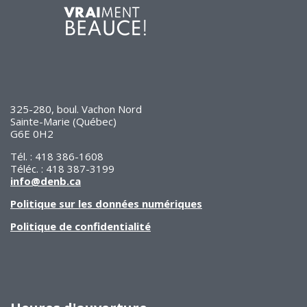
325-280, boul. Vachon Nord
Sainte-Marie (Québec)
G6E 0H2
Tél. : 418 386-1608
Téléc. : 418 387-3199
info@denb.ca
Politique sur les données numériques
Politique de confidentialité