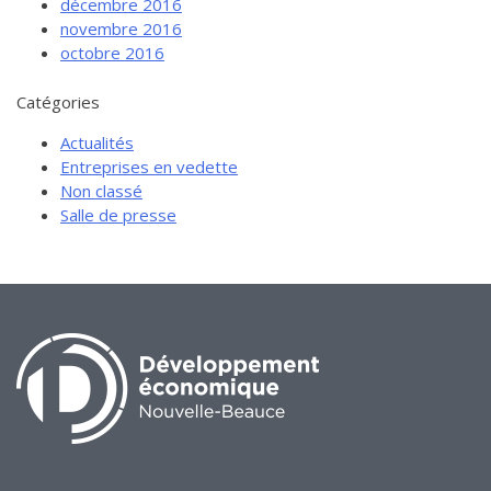
décembre 2016
novembre 2016
octobre 2016
Catégories
Actualités
Entreprises en vedette
Non classé
Salle de presse