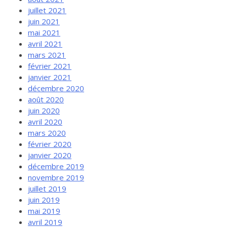
juillet 2021
juin 2021
mai 2021
avril 2021
mars 2021
février 2021
janvier 2021
décembre 2020
août 2020
juin 2020
avril 2020
mars 2020
février 2020
janvier 2020
décembre 2019
novembre 2019
juillet 2019
juin 2019
mai 2019
avril 2019