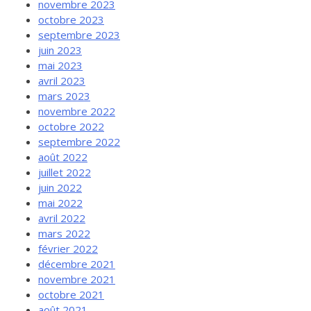
novembre 2023
octobre 2023
septembre 2023
juin 2023
mai 2023
avril 2023
mars 2023
novembre 2022
octobre 2022
septembre 2022
août 2022
juillet 2022
juin 2022
mai 2022
avril 2022
mars 2022
février 2022
décembre 2021
novembre 2021
octobre 2021
août 2021