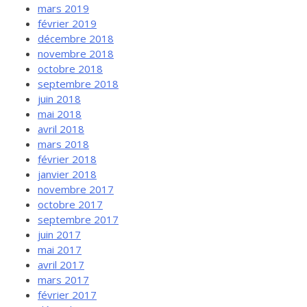
mars 2019
février 2019
décembre 2018
novembre 2018
octobre 2018
septembre 2018
juin 2018
mai 2018
avril 2018
mars 2018
février 2018
janvier 2018
novembre 2017
octobre 2017
septembre 2017
juin 2017
mai 2017
avril 2017
mars 2017
février 2017