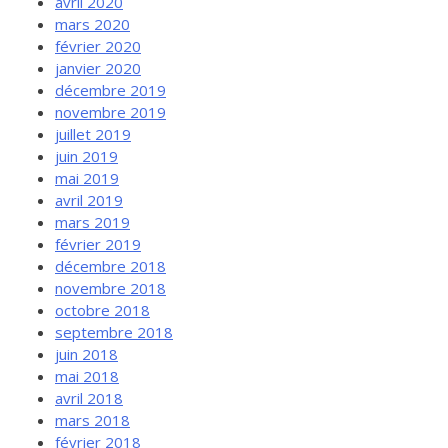
avril 2020
mars 2020
février 2020
janvier 2020
décembre 2019
novembre 2019
juillet 2019
juin 2019
mai 2019
avril 2019
mars 2019
février 2019
décembre 2018
novembre 2018
octobre 2018
septembre 2018
juin 2018
mai 2018
avril 2018
mars 2018
février 2018