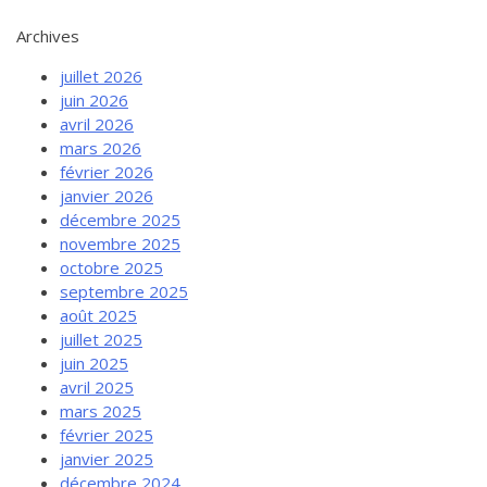
Archives
juillet 2026
juin 2026
avril 2026
mars 2026
février 2026
janvier 2026
décembre 2025
novembre 2025
octobre 2025
septembre 2025
août 2025
juillet 2025
juin 2025
avril 2025
mars 2025
février 2025
janvier 2025
décembre 2024