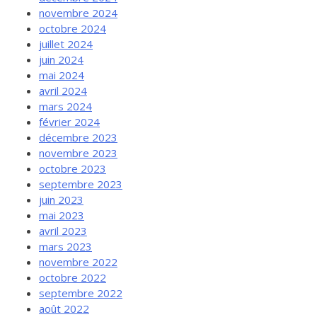
novembre 2024
octobre 2024
juillet 2024
juin 2024
mai 2024
avril 2024
mars 2024
février 2024
décembre 2023
novembre 2023
octobre 2023
septembre 2023
juin 2023
mai 2023
avril 2023
mars 2023
novembre 2022
octobre 2022
septembre 2022
août 2022