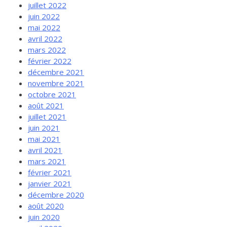
juillet 2022
juin 2022
mai 2022
avril 2022
mars 2022
février 2022
décembre 2021
novembre 2021
octobre 2021
août 2021
juillet 2021
juin 2021
mai 2021
avril 2021
mars 2021
février 2021
janvier 2021
décembre 2020
août 2020
juin 2020