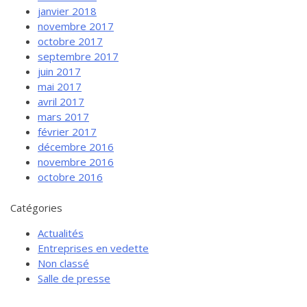
janvier 2018
novembre 2017
octobre 2017
septembre 2017
juin 2017
mai 2017
avril 2017
mars 2017
février 2017
décembre 2016
novembre 2016
octobre 2016
Catégories
Actualités
Entreprises en vedette
Non classé
Salle de presse