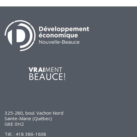
325-280, boul. Vachon Nord
Sainte-Marie (Québec)
G6E 0H2
Tél. : 418 386-1608