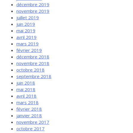
décembre 2019
novembre 2019
juillet 2019
juin 2019
mai 2019
avril 2019
mars 2019
février 2019
décembre 2018
novembre 2018
octobre 2018
septembre 2018
juin 2018
mai 2018
avril 2018
mars 2018
février 2018
janvier 2018
novembre 2017
octobre 2017