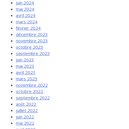
juin 2024
mai 2024
avril 2024
mars 2024
février 2024
décembre 2023
novembre 2023
octobre 2023
septembre 2023
juin 2023
mai 2023
avril 2023
mars 2023
novembre 2022
octobre 2022
septembre 2022
août 2022
juillet 2022
juin 2022
mai 2022