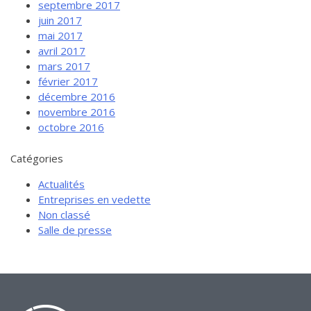
septembre 2017
juin 2017
mai 2017
avril 2017
mars 2017
février 2017
décembre 2016
novembre 2016
octobre 2016
Catégories
Actualités
Entreprises en vedette
Non classé
Salle de presse