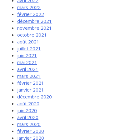
avril 2022
mars 2022
février 2022
décembre 2021
novembre 2021
octobre 2021
août 2021
juillet 2021
juin 2021
mai 2021
avril 2021
mars 2021
février 2021
janvier 2021
décembre 2020
août 2020
juin 2020
avril 2020
mars 2020
février 2020
janvier 2020