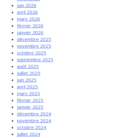
juin 2026
avril 2026
mars 2026
février 2026
janvier 2026
décembre 2025
novembre 2025
octobre 2025
septembre 2025
août 2025
juillet 2025
juin 2025
avril 2025
mars 2025
février 2025
janvier 2025
décembre 2024
novembre 2024
octobre 2024
juillet 2024