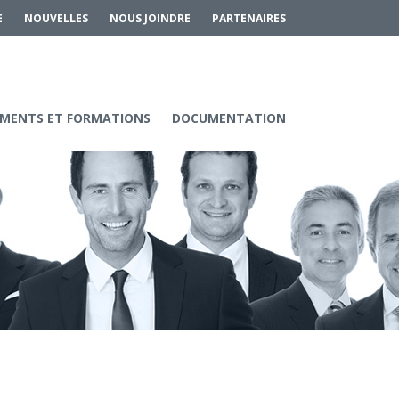
E
NOUVELLES
NOUS JOINDRE
PARTENAIRES
MENTS ET FORMATIONS
DOCUMENTATION