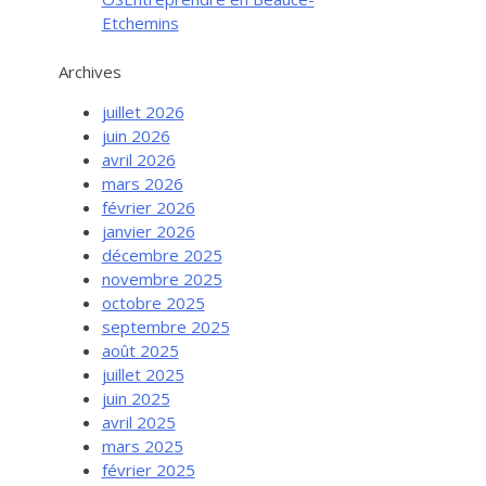
Etchemins
Archives
juillet 2026
juin 2026
avril 2026
mars 2026
février 2026
janvier 2026
décembre 2025
novembre 2025
octobre 2025
septembre 2025
août 2025
juillet 2025
juin 2025
avril 2025
mars 2025
février 2025