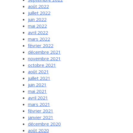
août 2022
juillet 2022
juin 2022
mai 2022
avril 2022
mars 2022
février 2022
décembre 2021
novembre 2021
octobre 2021
août 2021
juillet 2021
juin 2021
mai 2021
avril 2021
mars 2021
février 2021
janvier 2021
décembre 2020
août 2020