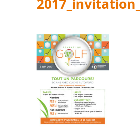
2017_invitation