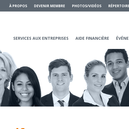
À PROPOS
DEVENIR MEMBRE
PHOTOS/VIDÉOS
RÉPERTOIR
SERVICES AUX ENTREPRISES
AIDE FINANCIÈRE
ÉVÉNE