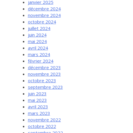
janvier 2025
décembre 2024
novembre 2024
octobre 2024
juillet 2024
juin 2024
mai 2024
avril 2024
mars 2024
février 2024
décembre 2023
novembre 2023
octobre 2023
septembre 2023
juin 2023
mai 2023
avril 2023
mars 2023
novembre 2022
octobre 2022
septembre 2022