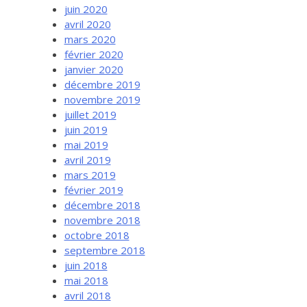
juin 2020
avril 2020
mars 2020
février 2020
janvier 2020
décembre 2019
novembre 2019
juillet 2019
juin 2019
mai 2019
avril 2019
mars 2019
février 2019
décembre 2018
novembre 2018
octobre 2018
septembre 2018
juin 2018
mai 2018
avril 2018