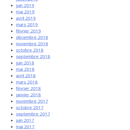
juin 2019
mai 2019
avril 2019
mars 2019
février 2019
décembre 2018
novembre 2018
octobre 2018
septembre 2018
juin 2018
mai 2018
avril 2018
mars 2018
février 2018
janvier 2018
novembre 2017
octobre 2017
septembre 2017
juin 2017
mai 2017