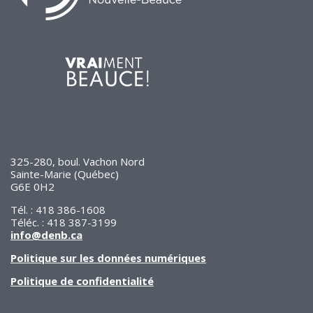
325-280, boul. Vachon Nord
Sainte-Marie (Québec)
G6E 0H2
Tél. : 418 386-1608
Téléc. : 418 387-3199
info@denb.ca
Politique sur les données numériques
Politique de confidentialité