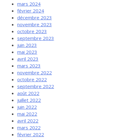
mars 2024
février 2024
décembre 2023
novembre 2023
octobre 2023
septembre 2023
juin 2023
mai 2023
avril 2023
mars 2023
novembre 2022
octobre 2022
septembre 2022
août 2022
juillet 2022
juin 2022
mai 2022
avril 2022
mars 2022
février 2022