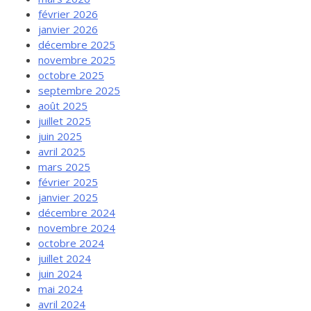
février 2026
janvier 2026
décembre 2025
novembre 2025
octobre 2025
septembre 2025
août 2025
juillet 2025
juin 2025
avril 2025
mars 2025
février 2025
janvier 2025
décembre 2024
novembre 2024
octobre 2024
juillet 2024
juin 2024
mai 2024
avril 2024