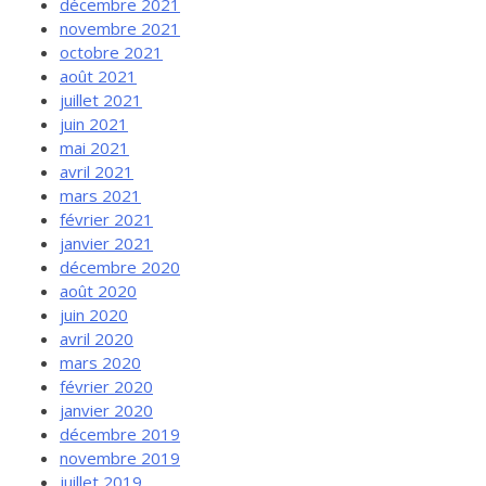
décembre 2021
novembre 2021
octobre 2021
août 2021
juillet 2021
juin 2021
mai 2021
avril 2021
mars 2021
février 2021
janvier 2021
décembre 2020
août 2020
juin 2020
avril 2020
mars 2020
février 2020
janvier 2020
décembre 2019
novembre 2019
juillet 2019