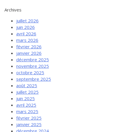
Archives
juillet 2026
juin 2026
avril 2026
mars 2026
février 2026
janvier 2026
décembre 2025
novembre 2025
octobre 2025
septembre 2025
août 2025
juillet 2025
juin 2025
avril 2025
mars 2025
février 2025
janvier 2025
décembre 2024