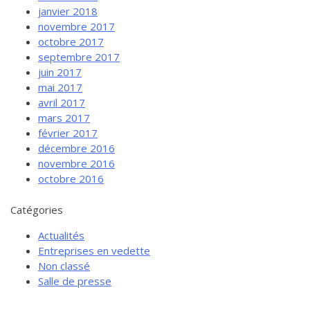
janvier 2018
novembre 2017
octobre 2017
septembre 2017
juin 2017
mai 2017
avril 2017
mars 2017
février 2017
décembre 2016
novembre 2016
octobre 2016
Catégories
Actualités
Entreprises en vedette
Non classé
Salle de presse