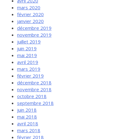
avril 2020
mars 2020
février 2020
janvier 2020
décembre 2019
novembre 2019
juillet 2019
juin 2019
mai 2019
avril 2019
mars 2019
février 2019
décembre 2018
novembre 2018
octobre 2018
septembre 2018
juin 2018
mai 2018
avril 2018
mars 2018
février 2018