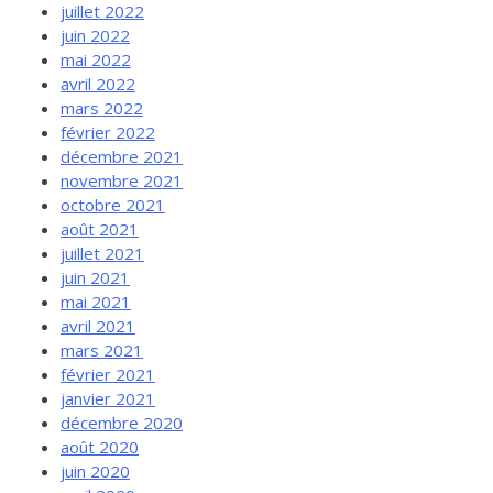
juillet 2022
juin 2022
mai 2022
avril 2022
mars 2022
février 2022
décembre 2021
novembre 2021
octobre 2021
août 2021
juillet 2021
juin 2021
mai 2021
avril 2021
mars 2021
février 2021
janvier 2021
décembre 2020
août 2020
juin 2020