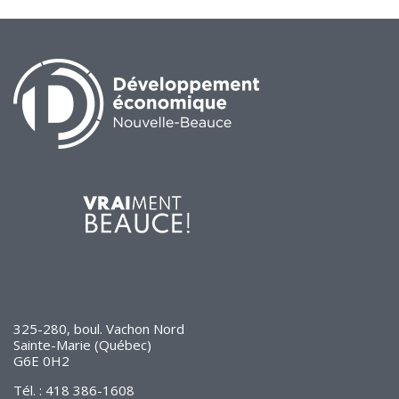
325-280, boul. Vachon Nord
Sainte-Marie (Québec)
G6E 0H2
Tél. : 418 386-1608