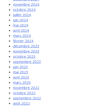
novembre 2024
octobre 2024
juillet 2024
juin 2024
mai 2024
avril 2024
mars 2024
février 2024
décembre 2023
novembre 2023
octobre 2023
septembre 2023
juin 2023
mai 2023
avril 2023
mars 2023
novembre 2022
octobre 2022
septembre 2022
août 2022