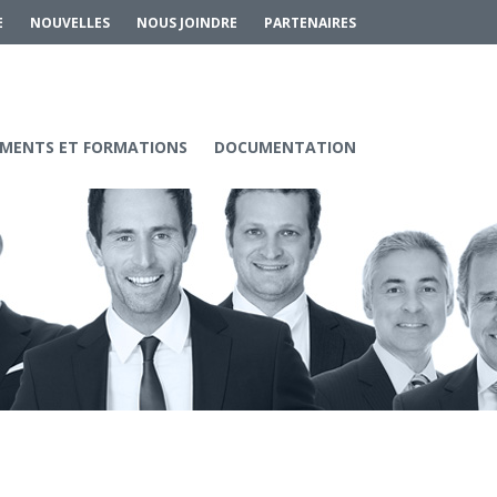
E
NOUVELLES
NOUS JOINDRE
PARTENAIRES
MENTS ET FORMATIONS
DOCUMENTATION