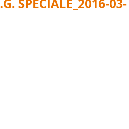
.G. SPÉCIALE_2016-03-