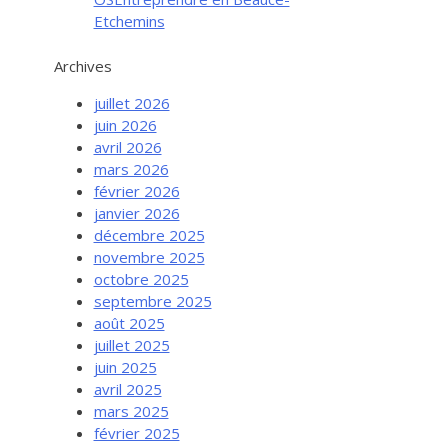
Etchemins
Archives
juillet 2026
juin 2026
avril 2026
mars 2026
février 2026
janvier 2026
décembre 2025
novembre 2025
octobre 2025
septembre 2025
août 2025
juillet 2025
juin 2025
avril 2025
mars 2025
février 2025