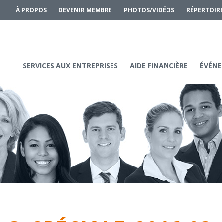
À PROPOS
DEVENIR MEMBRE
PHOTOS/VIDÉOS
RÉPERTOIR
SERVICES AUX ENTREPRISES
AIDE FINANCIÈRE
ÉVÉNE