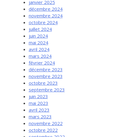
janvier 2025
décembre 2024
novembre 2024
octobre 2024
juillet 2024
juin 2024
mai 2024
avril 2024
mars 2024
février 2024
décembre 2023
novembre 2023
octobre 2023
septembre 2023
juin 2023
mai 2023
avril 2023
mars 2023
novembre 2022
octobre 2022
septembre 2022