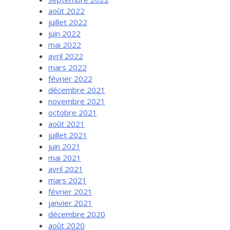
août 2022
juillet 2022
juin 2022
mai 2022
avril 2022
mars 2022
février 2022
décembre 2021
novembre 2021
octobre 2021
août 2021
juillet 2021
juin 2021
mai 2021
avril 2021
mars 2021
février 2021
janvier 2021
décembre 2020
août 2020