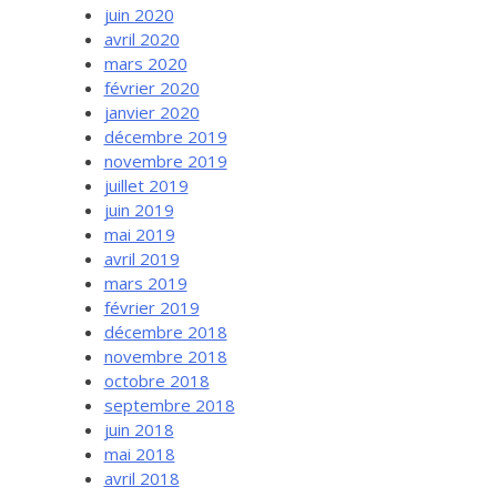
juin 2020
avril 2020
mars 2020
février 2020
janvier 2020
décembre 2019
novembre 2019
juillet 2019
juin 2019
mai 2019
avril 2019
mars 2019
février 2019
décembre 2018
novembre 2018
octobre 2018
septembre 2018
juin 2018
mai 2018
avril 2018