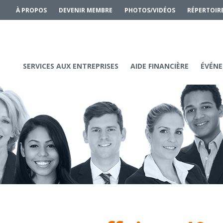
À PROPOS
DEVENIR MEMBRE
PHOTOS/VIDÉOS
RÉPERTOIR
SERVICES AUX ENTREPRISES
AIDE FINANCIÈRE
ÉVÉNE