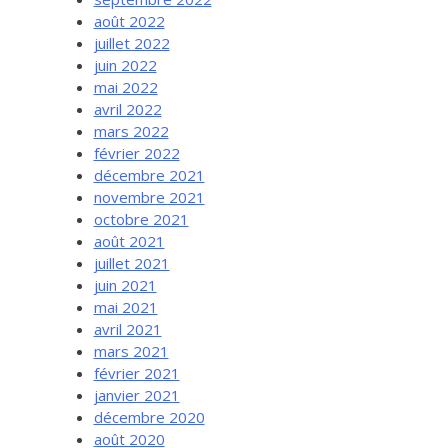
août 2022
juillet 2022
juin 2022
mai 2022
avril 2022
mars 2022
février 2022
décembre 2021
novembre 2021
octobre 2021
août 2021
juillet 2021
juin 2021
mai 2021
avril 2021
mars 2021
février 2021
janvier 2021
décembre 2020
août 2020