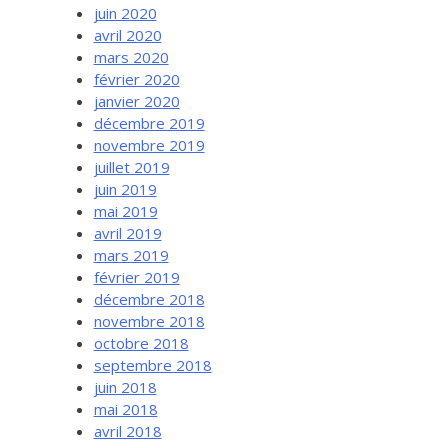
juin 2020
avril 2020
mars 2020
février 2020
janvier 2020
décembre 2019
novembre 2019
juillet 2019
juin 2019
mai 2019
avril 2019
mars 2019
février 2019
décembre 2018
novembre 2018
octobre 2018
septembre 2018
juin 2018
mai 2018
avril 2018