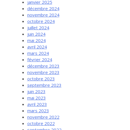
janvier 2025
décembre 2024
novembre 2024
octobre 2024
juillet 2024
juin 2024
mai 2024
avril 2024
mars 2024
février 2024
décembre 2023
novembre 2023
octobre 2023
septembre 2023
juin 2023
mai 2023
avril 2023
mars 2023
novembre 2022
octobre 2022
septembre 2022