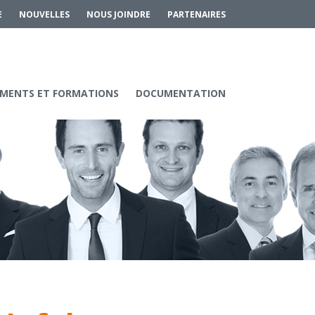
E
NOUVELLES
NOUS JOINDRE
PARTENAIRES
MENTS ET FORMATIONS
DOCUMENTATION