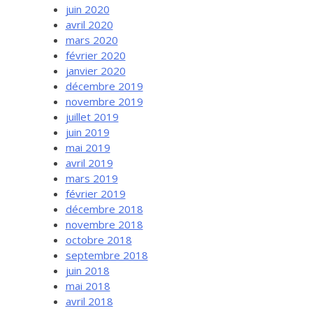
juin 2020
avril 2020
mars 2020
février 2020
janvier 2020
décembre 2019
novembre 2019
juillet 2019
juin 2019
mai 2019
avril 2019
mars 2019
février 2019
décembre 2018
novembre 2018
octobre 2018
septembre 2018
juin 2018
mai 2018
avril 2018