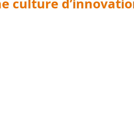
ne culture d’innovati