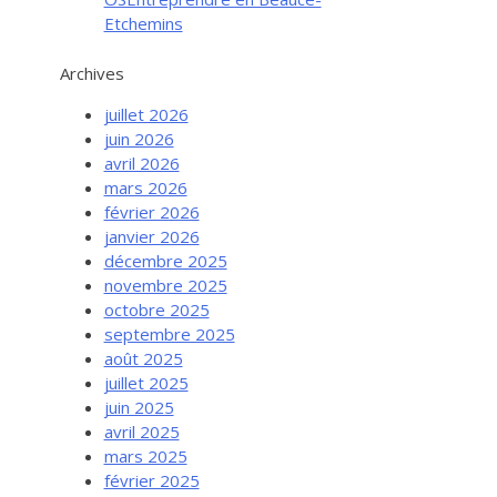
Etchemins
Archives
juillet 2026
juin 2026
avril 2026
mars 2026
février 2026
janvier 2026
décembre 2025
novembre 2025
octobre 2025
septembre 2025
août 2025
juillet 2025
juin 2025
avril 2025
mars 2025
février 2025