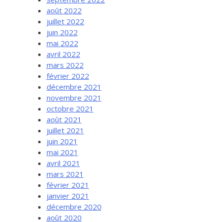
août 2022
juillet 2022
juin 2022
mai 2022
avril 2022
mars 2022
février 2022
décembre 2021
novembre 2021
octobre 2021
août 2021
juillet 2021
juin 2021
mai 2021
avril 2021
mars 2021
février 2021
janvier 2021
décembre 2020
août 2020