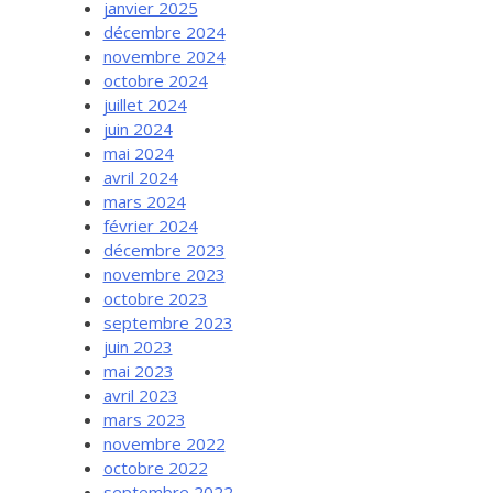
janvier 2025
décembre 2024
novembre 2024
octobre 2024
juillet 2024
juin 2024
mai 2024
avril 2024
mars 2024
février 2024
décembre 2023
novembre 2023
octobre 2023
septembre 2023
juin 2023
mai 2023
avril 2023
mars 2023
novembre 2022
octobre 2022
septembre 2022