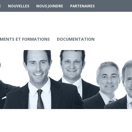
E
NOUVELLES
NOUS JOINDRE
PARTENAIRES
MENTS ET FORMATIONS
DOCUMENTATION