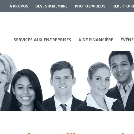
À PROPOS
DEVENIR MEMBRE
PHOTOS/VIDÉOS
RÉPERTOIR
SERVICES AUX ENTREPRISES
AIDE FINANCIÈRE
ÉVÉNE