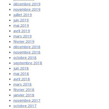
décembre 2019
novembre 2019
juillet 2019
juin 2019
mai 2019
avril 2019
mars 2019
février 2019
décembre 2018
novembre 2018
octobre 2018
septembre 2018
juin 2018
mai 2018
avril 2018
mars 2018
février 2018
janvier 2018
novembre 2017
octobre 2017