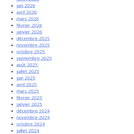
juin 2026
avril 2026
mars 2026
février 2026
janvier 2026
décembre 2025
novembre 2025
octobre 2025
septembre 2025
août 2025
juillet 2025
juin 2025
avril 2025
mars 2025
février 2025
janvier 2025
décembre 2024
novembre 2024
octobre 2024
juillet 2024