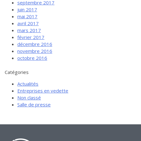
septembre 2017
juin 2017
mai 2017
avril 2017
mars 2017
février 2017
décembre 2016
novembre 2016
octobre 2016
Catégories
Actualités
Entreprises en vedette
Non classé
Salle de presse