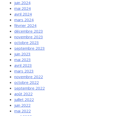
juin 2024
mai 2024
avril 2024
mars 2024
février 2024
décembre 2023
novembre 2023
octobre 2023
septembre 2023
juin 2023
mai 2023
avril 2023
mars 2023
novembre 2022
octobre 2022
septembre 2022
août 2022
juillet 2022
juin 2022
mai 2022