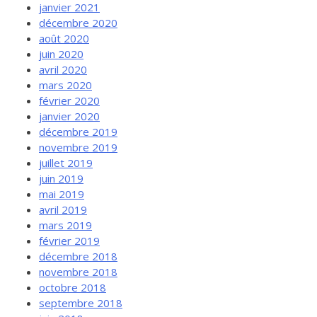
janvier 2021
décembre 2020
août 2020
juin 2020
avril 2020
mars 2020
février 2020
janvier 2020
décembre 2019
novembre 2019
juillet 2019
juin 2019
mai 2019
avril 2019
mars 2019
février 2019
décembre 2018
novembre 2018
octobre 2018
septembre 2018