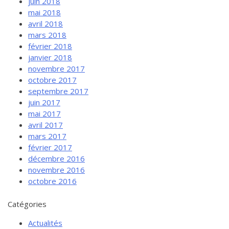
juin 2018
mai 2018
avril 2018
mars 2018
février 2018
janvier 2018
novembre 2017
octobre 2017
septembre 2017
juin 2017
mai 2017
avril 2017
mars 2017
février 2017
décembre 2016
novembre 2016
octobre 2016
Catégories
Actualités