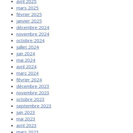
avril 2025
mars 2025
février 2025
janvier 2025
décembre 2024
novembre 2024
octobre 2024
juillet 2024
juin 2024
mai 2024
avril 2024
mars 2024
février 2024
décembre 2023
novembre 2023
octobre 2023
septembre 2023
juin 2023
mai 2023
avril 2023
mars 2023