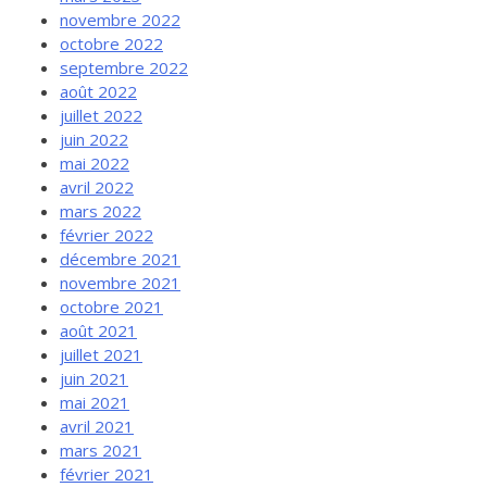
novembre 2022
octobre 2022
septembre 2022
août 2022
juillet 2022
juin 2022
mai 2022
avril 2022
mars 2022
février 2022
décembre 2021
novembre 2021
octobre 2021
août 2021
juillet 2021
juin 2021
mai 2021
avril 2021
mars 2021
février 2021