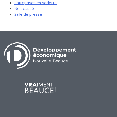
Entreprises en vedette
Non classé
Salle de presse