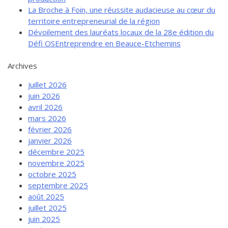
La Broche à Foin, une réussite audacieuse au cœur du
territoire entrepreneurial de la région
Dévoilement des lauréats locaux de la 28e édition du
Défi OSEntreprendre en Beauce-Etchemins
Archives
juillet 2026
juin 2026
avril 2026
mars 2026
février 2026
janvier 2026
décembre 2025
novembre 2025
octobre 2025
septembre 2025
août 2025
juillet 2025
juin 2025