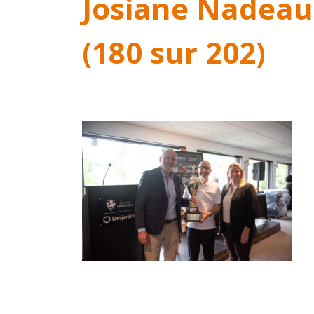
Josiane Nadeau
(180 sur 202)