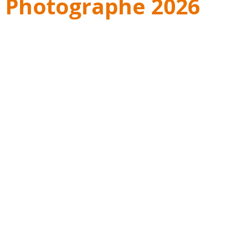
 Photographe 2026