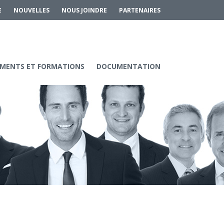
E
NOUVELLES
NOUS JOINDRE
PARTENAIRES
MENTS ET FORMATIONS
DOCUMENTATION