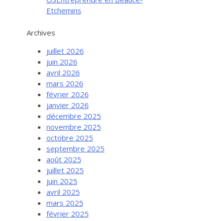
Etchemins
Archives
juillet 2026
juin 2026
avril 2026
mars 2026
février 2026
janvier 2026
décembre 2025
novembre 2025
octobre 2025
septembre 2025
août 2025
juillet 2025
juin 2025
avril 2025
mars 2025
février 2025