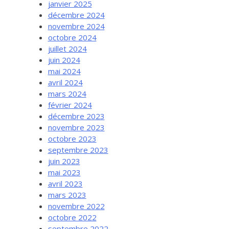
janvier 2025
décembre 2024
novembre 2024
octobre 2024
juillet 2024
juin 2024
mai 2024
avril 2024
mars 2024
février 2024
décembre 2023
novembre 2023
octobre 2023
septembre 2023
juin 2023
mai 2023
avril 2023
mars 2023
novembre 2022
octobre 2022
septembre 2022