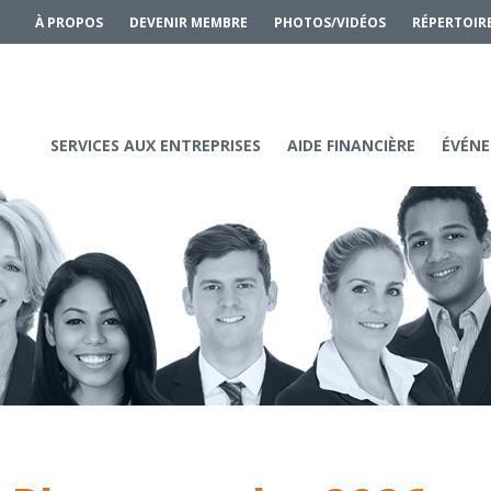
À PROPOS
DEVENIR MEMBRE
PHOTOS/VIDÉOS
RÉPERTOIR
SERVICES AUX ENTREPRISES
AIDE FINANCIÈRE
ÉVÉNE