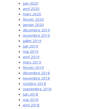
juin 2020
avril 2020
mars 2020
février 2020
janvier 2020
décembre 2019
novembre 2019
juillet 2019
juin 2019
mai 2019
avril 2019
mars 2019
février 2019
décembre 2018
novembre 2018
octobre 2018
septembre 2018
juin 2018
mai 2018
avril 2018