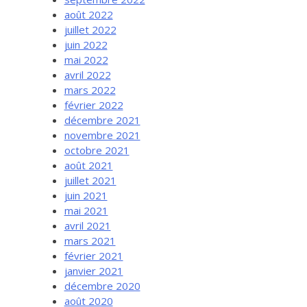
août 2022
juillet 2022
juin 2022
mai 2022
avril 2022
mars 2022
février 2022
décembre 2021
novembre 2021
octobre 2021
août 2021
juillet 2021
juin 2021
mai 2021
avril 2021
mars 2021
février 2021
janvier 2021
décembre 2020
août 2020