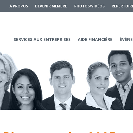
À PROPOS
DEVENIR MEMBRE
PHOTOS/VIDÉOS
RÉPERTOIR
SERVICES AUX ENTREPRISES
AIDE FINANCIÈRE
ÉVÉNE