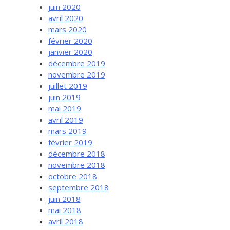
juin 2020
avril 2020
mars 2020
février 2020
janvier 2020
décembre 2019
novembre 2019
juillet 2019
juin 2019
mai 2019
avril 2019
mars 2019
février 2019
décembre 2018
novembre 2018
octobre 2018
septembre 2018
juin 2018
mai 2018
avril 2018