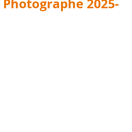
 Photographe 2025-