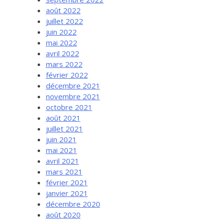
août 2022
juillet 2022
juin 2022
mai 2022
avril 2022
mars 2022
février 2022
décembre 2021
novembre 2021
octobre 2021
août 2021
juillet 2021
juin 2021
mai 2021
avril 2021
mars 2021
février 2021
janvier 2021
décembre 2020
août 2020