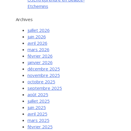
Etchemins
Archives
juillet 2026
juin 2026
avril 2026
mars 2026
février 2026
janvier 2026
décembre 2025
novembre 2025
octobre 2025
septembre 2025
août 2025
juillet 2025
juin 2025
avril 2025
mars 2025
février 2025