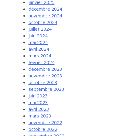
janvier 2025
décembre 2024
novembre 2024
octobre 2024
juillet 2024
juin 2024
mai 2024
avril 2024
mars 2024
février 2024
décembre 2023
novembre 2023
octobre 2023
septembre 2023
juin 2023
mai 2023
avril 2023
mars 2023
novembre 2022
octobre 2022
septembre 2022