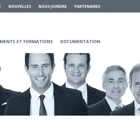
E
NOUVELLES
NOUS JOINDRE
PARTENAIRES
MENTS ET FORMATIONS
DOCUMENTATION