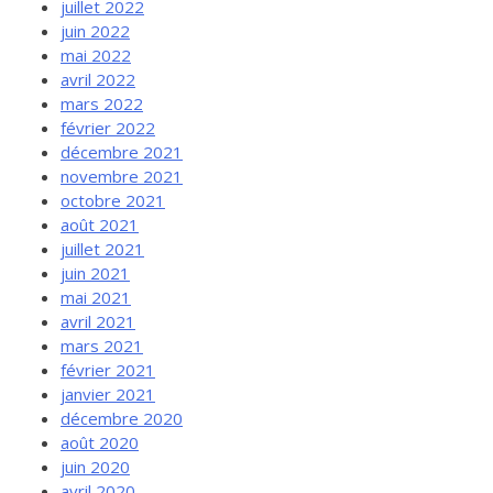
juillet 2022
juin 2022
mai 2022
avril 2022
mars 2022
février 2022
décembre 2021
novembre 2021
octobre 2021
août 2021
juillet 2021
juin 2021
mai 2021
avril 2021
mars 2021
février 2021
janvier 2021
décembre 2020
août 2020
juin 2020
avril 2020