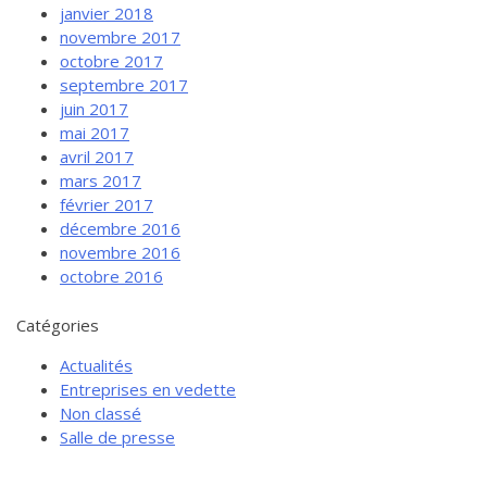
janvier 2018
novembre 2017
octobre 2017
septembre 2017
juin 2017
mai 2017
avril 2017
mars 2017
février 2017
décembre 2016
novembre 2016
octobre 2016
Catégories
Actualités
Entreprises en vedette
Non classé
Salle de presse