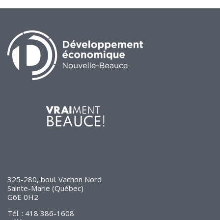
325-280, boul. Vachon Nord
Sainte-Marie (Québec)
G6E 0H2
Tél. : 418 386-1608