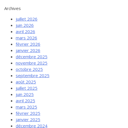
Archives
juillet 2026
juin 2026
avril 2026
mars 2026
février 2026
janvier 2026
décembre 2025
novembre 2025
octobre 2025
septembre 2025
août 2025
juillet 2025
juin 2025
avril 2025
mars 2025
février 2025
janvier 2025
décembre 2024