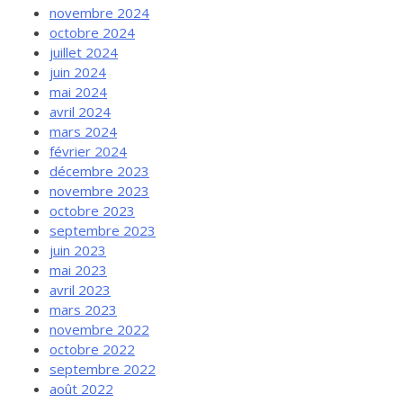
novembre 2024
octobre 2024
juillet 2024
juin 2024
mai 2024
avril 2024
mars 2024
février 2024
décembre 2023
novembre 2023
octobre 2023
septembre 2023
juin 2023
mai 2023
avril 2023
mars 2023
novembre 2022
octobre 2022
septembre 2022
août 2022