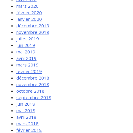
mars 2020
février 2020
janvier 2020
décembre 2019
novembre 2019
juillet 2019
juin 2019
mai 2019
avril 2019
mars 2019
février 2019
décembre 2018
novembre 2018
octobre 2018
septembre 2018
juin 2018
mai 2018
avril 2018
mars 2018
février 2018