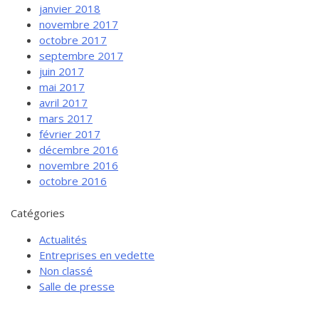
janvier 2018
novembre 2017
octobre 2017
septembre 2017
juin 2017
mai 2017
avril 2017
mars 2017
février 2017
décembre 2016
novembre 2016
octobre 2016
Catégories
Actualités
Entreprises en vedette
Non classé
Salle de presse