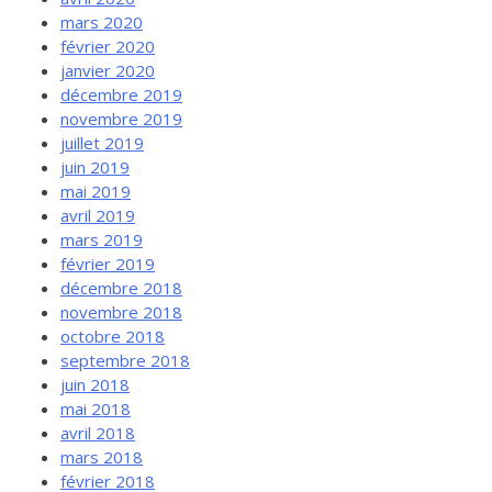
mars 2020
février 2020
janvier 2020
décembre 2019
novembre 2019
juillet 2019
juin 2019
mai 2019
avril 2019
mars 2019
février 2019
décembre 2018
novembre 2018
octobre 2018
septembre 2018
juin 2018
mai 2018
avril 2018
mars 2018
février 2018