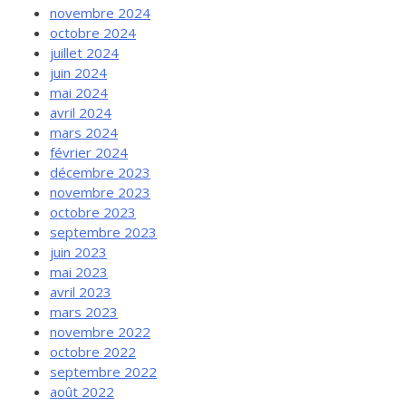
novembre 2024
octobre 2024
juillet 2024
juin 2024
mai 2024
avril 2024
mars 2024
février 2024
décembre 2023
novembre 2023
octobre 2023
septembre 2023
juin 2023
mai 2023
avril 2023
mars 2023
novembre 2022
octobre 2022
septembre 2022
août 2022