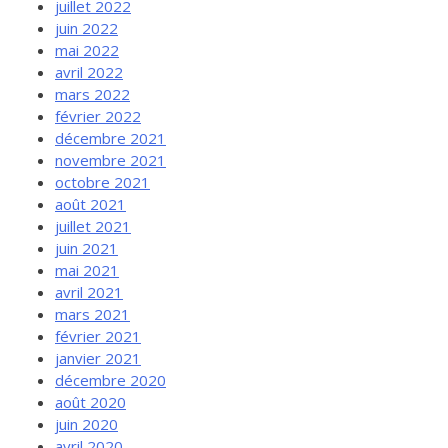
juillet 2022
juin 2022
mai 2022
avril 2022
mars 2022
février 2022
décembre 2021
novembre 2021
octobre 2021
août 2021
juillet 2021
juin 2021
mai 2021
avril 2021
mars 2021
février 2021
janvier 2021
décembre 2020
août 2020
juin 2020
avril 2020