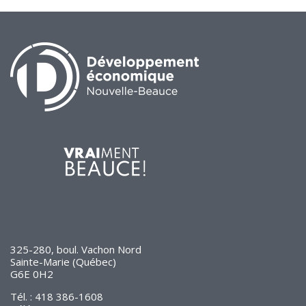
325-280, boul. Vachon Nord
Sainte-Marie (Québec)
G6E 0H2
Tél. : 418 386-1608