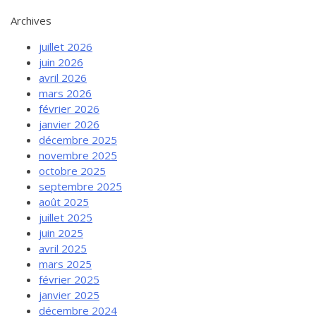
Archives
juillet 2026
juin 2026
avril 2026
mars 2026
février 2026
janvier 2026
décembre 2025
novembre 2025
octobre 2025
septembre 2025
août 2025
juillet 2025
juin 2025
avril 2025
mars 2025
février 2025
janvier 2025
décembre 2024