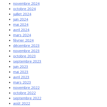
novembre 2024
octobre 2024
juillet 2024
juin 2024
mai 2024
avril 2024
mars 2024
février 2024
décembre 2023
novembre 2023
octobre 2023
septembre 2023
juin 2023
mai 2023
avril 2023
mars 2023
novembre 2022
octobre 2022
septembre 2022
août 2022