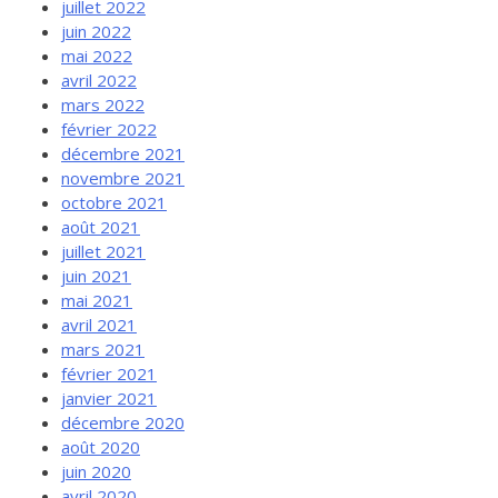
juillet 2022
juin 2022
mai 2022
avril 2022
mars 2022
février 2022
décembre 2021
novembre 2021
octobre 2021
août 2021
juillet 2021
juin 2021
mai 2021
avril 2021
mars 2021
février 2021
janvier 2021
décembre 2020
août 2020
juin 2020
avril 2020