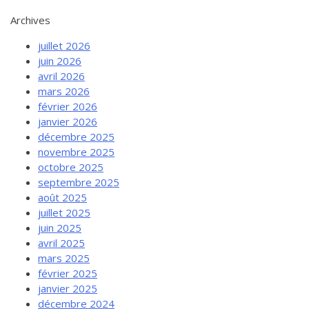
Archives
juillet 2026
juin 2026
avril 2026
mars 2026
février 2026
janvier 2026
décembre 2025
novembre 2025
octobre 2025
septembre 2025
août 2025
juillet 2025
juin 2025
avril 2025
mars 2025
février 2025
janvier 2025
décembre 2024