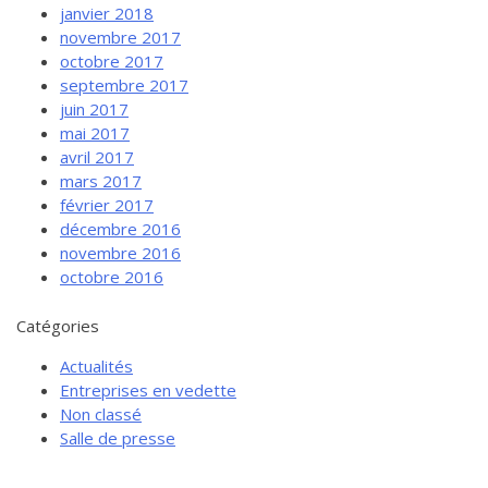
janvier 2018
novembre 2017
octobre 2017
septembre 2017
juin 2017
mai 2017
avril 2017
mars 2017
février 2017
décembre 2016
novembre 2016
octobre 2016
Catégories
Actualités
Entreprises en vedette
Non classé
Salle de presse