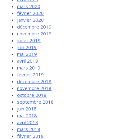
mars 2020
février 2020
janvier 2020
décembre 2019
novembre 2019
juillet 2019
juin 2019
mai 2019
avril 2019
mars 2019
février 2019
décembre 2018
novembre 2018
octobre 2018
septembre 2018
juin 2018
mai 2018
avril 2018
mars 2018
février 2018