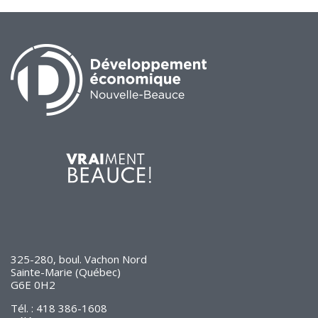
325-280, boul. Vachon Nord
Sainte-Marie (Québec)
G6E 0H2
Tél. : 418 386-1608