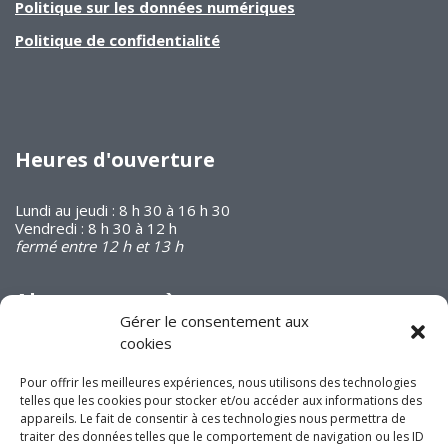
Politique sur les données numériques
Politique de confidentialité
Heures d'ouverture
Lundi au jeudi : 8 h 30 à 16 h 30
Vendredi : 8 h 30 à 12 h
fermé entre 12 h et 13 h
Abonnez-vous à
notre infolettre
Gérer le consentement aux
cookies
Pour offrir les meilleures expériences, nous utilisons des technologies
telles que les cookies pour stocker et/ou accéder aux informations des
appareils. Le fait de consentir à ces technologies nous permettra de
traiter des données telles que le comportement de navigation ou les ID