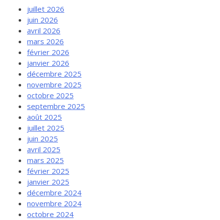
juillet 2026
juin 2026
avril 2026
mars 2026
février 2026
janvier 2026
décembre 2025
novembre 2025
octobre 2025
septembre 2025
août 2025
juillet 2025
juin 2025
avril 2025
mars 2025
février 2025
janvier 2025
décembre 2024
novembre 2024
octobre 2024