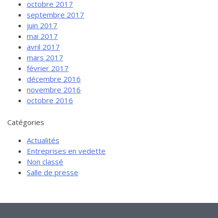
octobre 2017
septembre 2017
juin 2017
mai 2017
avril 2017
mars 2017
février 2017
décembre 2016
novembre 2016
octobre 2016
Catégories
Actualités
Entreprises en vedette
Non classé
Salle de presse