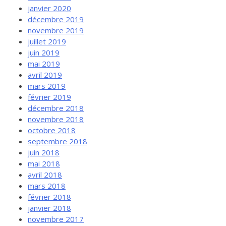
janvier 2020
décembre 2019
novembre 2019
juillet 2019
juin 2019
mai 2019
avril 2019
mars 2019
février 2019
décembre 2018
novembre 2018
octobre 2018
septembre 2018
juin 2018
mai 2018
avril 2018
mars 2018
février 2018
janvier 2018
novembre 2017