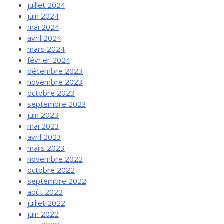
juillet 2024
juin 2024
mai 2024
avril 2024
mars 2024
février 2024
décembre 2023
novembre 2023
octobre 2023
septembre 2023
juin 2023
mai 2023
avril 2023
mars 2023
novembre 2022
octobre 2022
septembre 2022
août 2022
juillet 2022
juin 2022