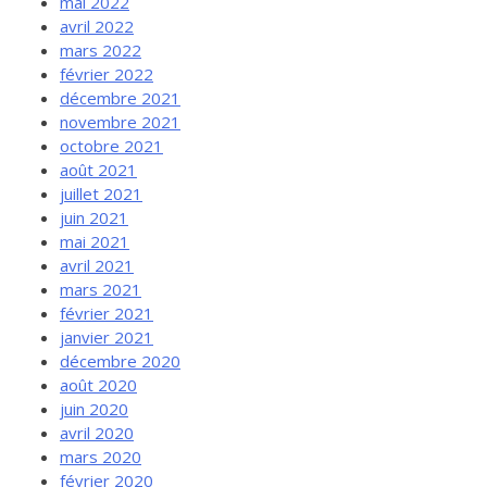
mai 2022
avril 2022
mars 2022
février 2022
décembre 2021
novembre 2021
octobre 2021
août 2021
juillet 2021
juin 2021
mai 2021
avril 2021
mars 2021
février 2021
janvier 2021
décembre 2020
août 2020
juin 2020
avril 2020
mars 2020
février 2020