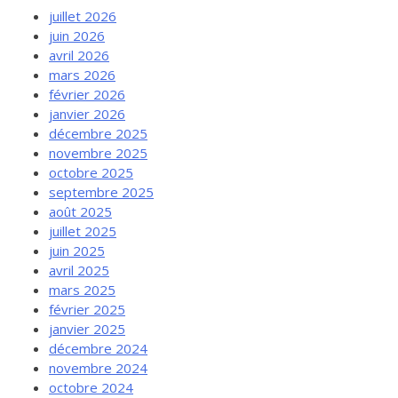
juillet 2026
juin 2026
avril 2026
mars 2026
février 2026
janvier 2026
décembre 2025
novembre 2025
octobre 2025
septembre 2025
août 2025
juillet 2025
juin 2025
avril 2025
mars 2025
février 2025
janvier 2025
décembre 2024
novembre 2024
octobre 2024