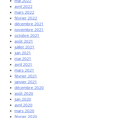
mai 2022
avril 2022
mars 2022
février 2022
décembre 2021
novembre 2021
octobre 2021
août 2021
juillet 2021
juin 2021
mai 2021
avril 2021
mars 2021
février 2021
janvier 2021
décembre 2020
août 2020
juin 2020
avril 2020
mars 2020
février 2020