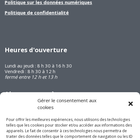
Politique sur les données numériques
Politique de confidentialité
Heures d'ouverture
Lundi au jeudi : 8 h 30 à 16 h 30
Vendredi : 8 h 30 à 12 h
fermé entre 12 h et 13 h
Abonnez-vous à
notre infolettre
Gérer le consentement aux
cookies
Pour offrir les meilleures expériences, nous utilisons des technologies
telles que les cookies pour stocker et/ou accéder aux informations des
appareils. Le fait de consentir à ces technologies nous permettra de
traiter des données telles que le comportement de navigation ou les ID