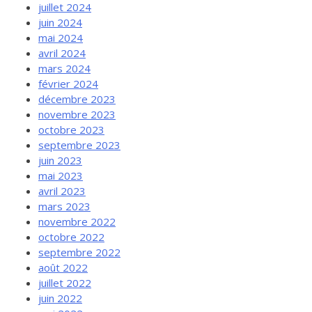
juillet 2024
juin 2024
mai 2024
avril 2024
mars 2024
février 2024
décembre 2023
novembre 2023
octobre 2023
septembre 2023
juin 2023
mai 2023
avril 2023
mars 2023
novembre 2022
octobre 2022
septembre 2022
août 2022
juillet 2022
juin 2022