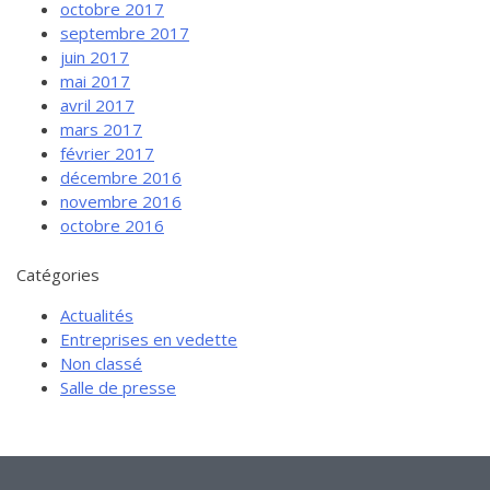
octobre 2017
septembre 2017
juin 2017
mai 2017
avril 2017
mars 2017
février 2017
décembre 2016
novembre 2016
octobre 2016
Catégories
Actualités
Entreprises en vedette
Non classé
Salle de presse