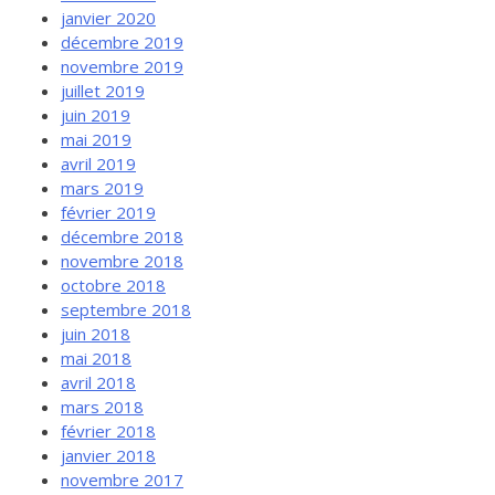
janvier 2020
décembre 2019
novembre 2019
juillet 2019
juin 2019
mai 2019
avril 2019
mars 2019
février 2019
décembre 2018
novembre 2018
octobre 2018
septembre 2018
juin 2018
mai 2018
avril 2018
mars 2018
février 2018
janvier 2018
novembre 2017