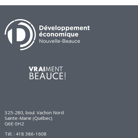
325-280, boul. Vachon Nord
Sainte-Marie (Québec)
G6E 0H2
Tél. : 418 386-1608