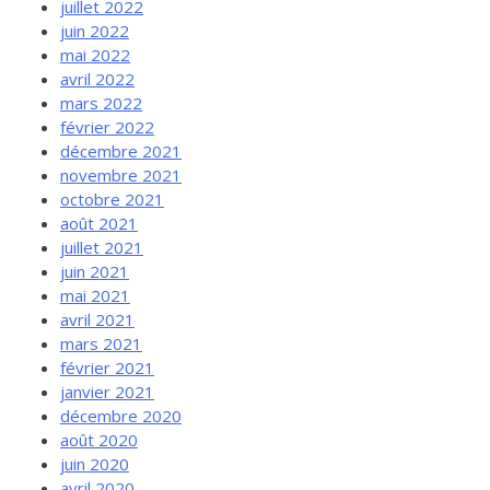
juillet 2022
juin 2022
mai 2022
avril 2022
mars 2022
février 2022
décembre 2021
novembre 2021
octobre 2021
août 2021
juillet 2021
juin 2021
mai 2021
avril 2021
mars 2021
février 2021
janvier 2021
décembre 2020
août 2020
juin 2020
avril 2020