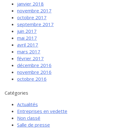
janvier 2018
novembre 2017
octobre 2017
septembre 2017
juin 2017
mai 2017
avril 2017
mars 2017
février 2017
décembre 2016
novembre 2016
octobre 2016
Catégories
Actualités
Entreprises en vedette
Non classé
Salle de presse