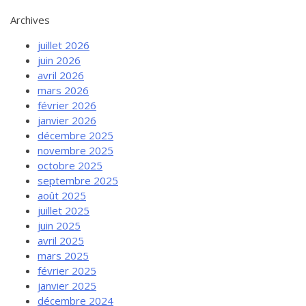
Archives
juillet 2026
juin 2026
avril 2026
mars 2026
février 2026
janvier 2026
décembre 2025
novembre 2025
octobre 2025
septembre 2025
août 2025
juillet 2025
juin 2025
avril 2025
mars 2025
février 2025
janvier 2025
décembre 2024