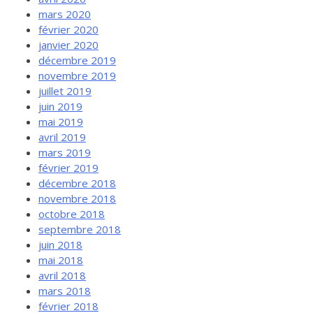
mars 2020
février 2020
janvier 2020
décembre 2019
novembre 2019
juillet 2019
juin 2019
mai 2019
avril 2019
mars 2019
février 2019
décembre 2018
novembre 2018
octobre 2018
septembre 2018
juin 2018
mai 2018
avril 2018
mars 2018
février 2018