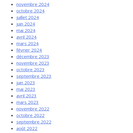
novembre 2024
octobre 2024
juillet 2024
juin 2024
mai 2024
avril 2024
mars 2024
février 2024
décembre 2023
novembre 2023
octobre 2023
septembre 2023
juin 2023
mai 2023
avril 2023
mars 2023
novembre 2022
octobre 2022
septembre 2022
août 2022