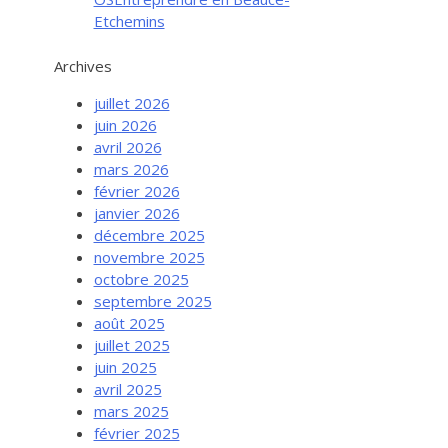
Etchemins
Archives
juillet 2026
juin 2026
avril 2026
mars 2026
février 2026
janvier 2026
décembre 2025
novembre 2025
octobre 2025
septembre 2025
août 2025
juillet 2025
juin 2025
avril 2025
mars 2025
février 2025