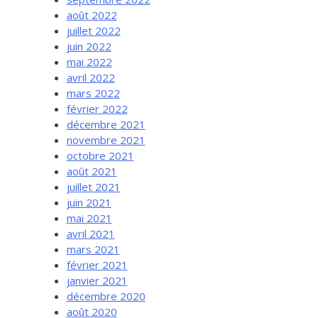
août 2022
juillet 2022
juin 2022
mai 2022
avril 2022
mars 2022
février 2022
décembre 2021
novembre 2021
octobre 2021
août 2021
juillet 2021
juin 2021
mai 2021
avril 2021
mars 2021
février 2021
janvier 2021
décembre 2020
août 2020