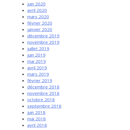
juin 2020
avril 2020
mars 2020
février 2020
janvier 2020
décembre 2019
novembre 2019
juillet 2019
juin 2019
mai 2019
avril 2019
mars 2019
février 2019
décembre 2018
novembre 2018
octobre 2018
septembre 2018
juin 2018
mai 2018
avril 2018