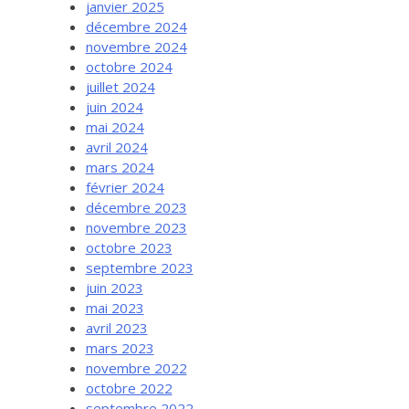
janvier 2025
décembre 2024
novembre 2024
octobre 2024
juillet 2024
juin 2024
mai 2024
avril 2024
mars 2024
février 2024
décembre 2023
novembre 2023
octobre 2023
septembre 2023
juin 2023
mai 2023
avril 2023
mars 2023
novembre 2022
octobre 2022
septembre 2022