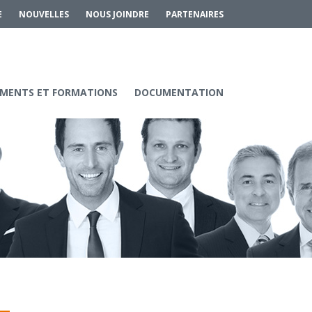
E
NOUVELLES
NOUS JOINDRE
PARTENAIRES
MENTS ET FORMATIONS
DOCUMENTATION