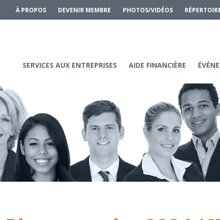
À PROPOS
DEVENIR MEMBRE
PHOTOS/VIDÉOS
RÉPERTOIR
SERVICES AUX ENTREPRISES
AIDE FINANCIÈRE
ÉVÉNE