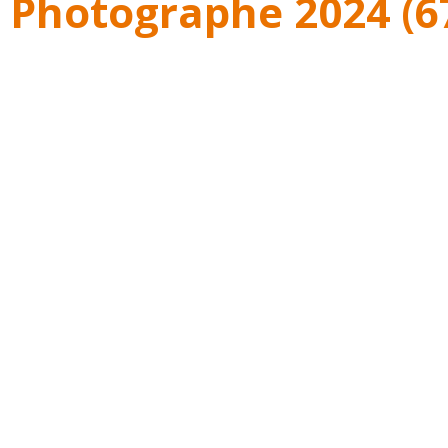
 Photographe 2024 (6