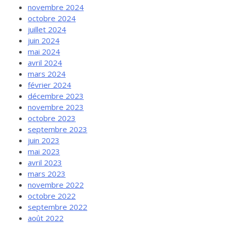
novembre 2024
octobre 2024
juillet 2024
juin 2024
mai 2024
avril 2024
mars 2024
février 2024
décembre 2023
novembre 2023
octobre 2023
septembre 2023
juin 2023
mai 2023
avril 2023
mars 2023
novembre 2022
octobre 2022
septembre 2022
août 2022