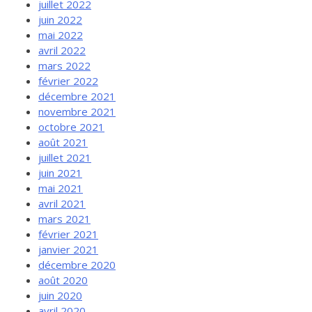
juillet 2022
juin 2022
mai 2022
avril 2022
mars 2022
février 2022
décembre 2021
novembre 2021
octobre 2021
août 2021
juillet 2021
juin 2021
mai 2021
avril 2021
mars 2021
février 2021
janvier 2021
décembre 2020
août 2020
juin 2020
avril 2020