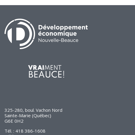
325-280, boul. Vachon Nord
Sainte-Marie (Québec)
G6E 0H2
Tél. : 418 386-1608