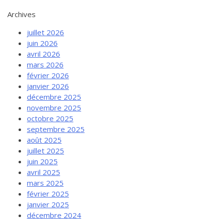
Archives
juillet 2026
juin 2026
avril 2026
mars 2026
février 2026
janvier 2026
décembre 2025
novembre 2025
octobre 2025
septembre 2025
août 2025
juillet 2025
juin 2025
avril 2025
mars 2025
février 2025
janvier 2025
décembre 2024