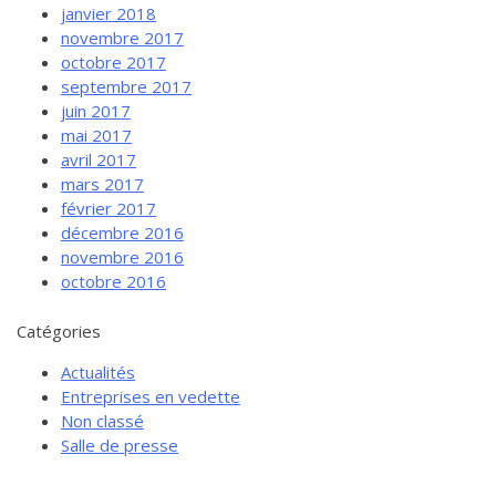
janvier 2018
novembre 2017
octobre 2017
septembre 2017
juin 2017
mai 2017
avril 2017
mars 2017
février 2017
décembre 2016
novembre 2016
octobre 2016
Catégories
Actualités
Entreprises en vedette
Non classé
Salle de presse