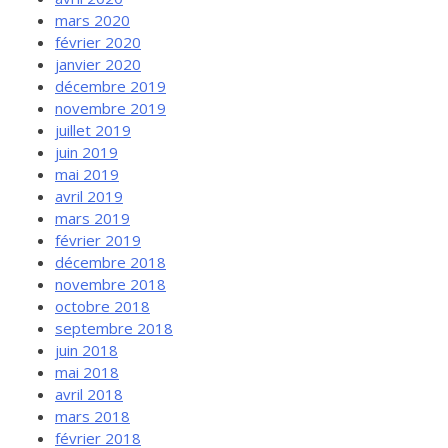
mars 2020
février 2020
janvier 2020
décembre 2019
novembre 2019
juillet 2019
juin 2019
mai 2019
avril 2019
mars 2019
février 2019
décembre 2018
novembre 2018
octobre 2018
septembre 2018
juin 2018
mai 2018
avril 2018
mars 2018
février 2018