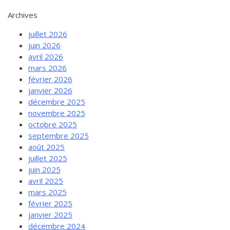
Archives
juillet 2026
juin 2026
avril 2026
mars 2026
février 2026
janvier 2026
décembre 2025
novembre 2025
octobre 2025
septembre 2025
août 2025
juillet 2025
juin 2025
avril 2025
mars 2025
février 2025
janvier 2025
décembre 2024