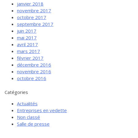
janvier 2018
novembre 2017
octobre 2017
septembre 2017
juin 2017
mai 2017
avril 2017
mars 2017
février 2017
décembre 2016
novembre 2016
octobre 2016
Catégories
Actualités
Entreprises en vedette
Non classé
Salle de presse