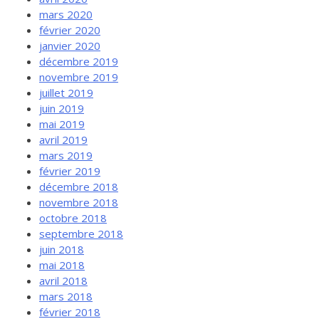
mars 2020
février 2020
janvier 2020
décembre 2019
novembre 2019
juillet 2019
juin 2019
mai 2019
avril 2019
mars 2019
février 2019
décembre 2018
novembre 2018
octobre 2018
septembre 2018
juin 2018
mai 2018
avril 2018
mars 2018
février 2018