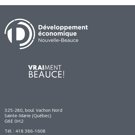
325-280, boul. Vachon Nord
Sainte-Marie (Québec)
G6E 0H2
Tél. : 418 386-1608