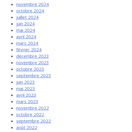
novembre 2024
octobre 2024
juillet 2024
juin 2024
mai 2024
avril 2024
mars 2024
février 2024
décembre 2023
novembre 2023
octobre 2023
septembre 2023
juin 2023
mai 2023
avril 2023
mars 2023
novembre 2022
octobre 2022
septembre 2022
août 2022