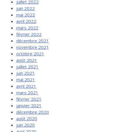
juillet 2022
juin 2022
mai 2022
avril 2022
mars 2022
février 2022
décembre 2021
novembre 2021
octobre 2021
août 2021
juillet 2021
juin 2021
mai 2021
avril 2021
mars 2021
février 2021
janvier 2021
décembre 2020
août 2020
juin 2020
avril 2020