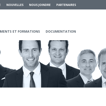
E
NOUVELLES
NOUS JOINDRE
PARTENAIRES
MENTS ET FORMATIONS
DOCUMENTATION