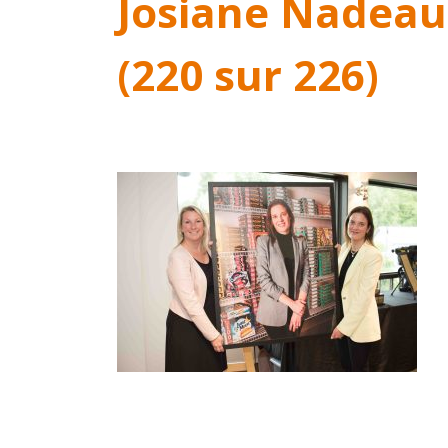
Josiane Nadeau
(220 sur 226)