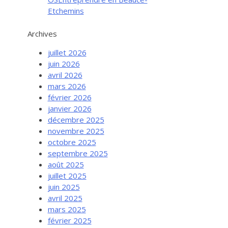
Etchemins
Archives
juillet 2026
juin 2026
avril 2026
mars 2026
février 2026
janvier 2026
décembre 2025
novembre 2025
octobre 2025
septembre 2025
août 2025
juillet 2025
juin 2025
avril 2025
mars 2025
février 2025