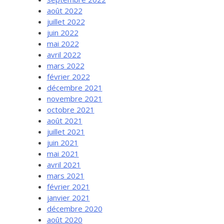
août 2022
juillet 2022
juin 2022
mai 2022
avril 2022
mars 2022
février 2022
décembre 2021
novembre 2021
octobre 2021
août 2021
juillet 2021
juin 2021
mai 2021
avril 2021
mars 2021
février 2021
janvier 2021
décembre 2020
août 2020