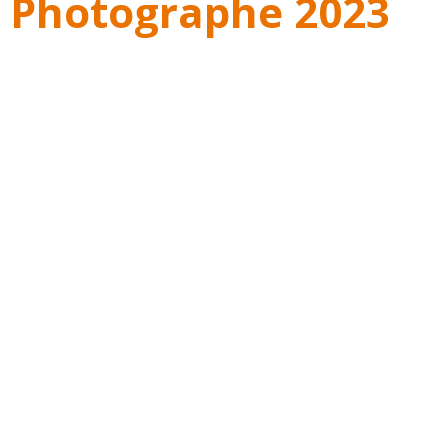
 Photographe 2023