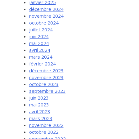
janvier 2025
décembre 2024
novembre 2024
octobre 2024
juillet 2024
juin 2024
mai 2024
avril 2024
mars 2024
février 2024
décembre 2023
novembre 2023
octobre 2023
septembre 2023
juin 2023
mai 2023
avril 2023
mars 2023
novembre 2022
octobre 2022
septembre 2022