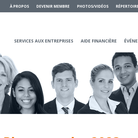
À PROPOS
DEVENIR MEMBRE
PHOTOS/VIDÉOS
RÉPERTOIR
SERVICES AUX ENTREPRISES
AIDE FINANCIÈRE
ÉVÉNE