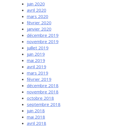
juin 2020
avril 2020
mars 2020
février 2020
janvier 2020
décembre 2019
novembre 2019
juillet 2019
juin 2019
mai 2019
avril 2019
mars 2019
février 2019
décembre 2018
novembre 2018
octobre 2018
septembre 2018
juin 2018
mai 2018
avril 2018