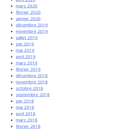
mars 2020
février 2020
janvier 2020
décembre 2019
novembre 2019
juillet 2019
juin 2019
mai 2019
avril 2019
mars 2019
février 2019
décembre 2018
novembre 2018
octobre 2018
septembre 2018
juin 2018
mai 2018
avril 2018
mars 2018
février 2018