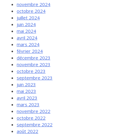
novembre 2024
octobre 2024
juillet 2024
juin 2024
mai 2024
avril 2024
mars 2024
février 2024
décembre 2023
novembre 2023
octobre 2023
septembre 2023
juin 2023
mai 2023
avril 2023
mars 2023
novembre 2022
octobre 2022
septembre 2022
août 2022