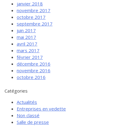
janvier 2018
novembre 2017
octobre 2017
septembre 2017
juin 2017
mai 2017
avril 2017
mars 2017
février 2017
décembre 2016
novembre 2016
octobre 2016
Catégories
Actualités
Entreprises en vedette
Non classé
Salle de presse