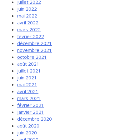
juillet 2022
juin 2022
mai 2022
avril 2022
mars 2022
février 2022
décembre 2021
novembre 2021
octobre 2021
août 2021
juillet 2021
juin 2021
mai 2021
avril 2021
mars 2021
février 2021
janvier 2021
décembre 2020
août 2020
juin 2020
avril 2020