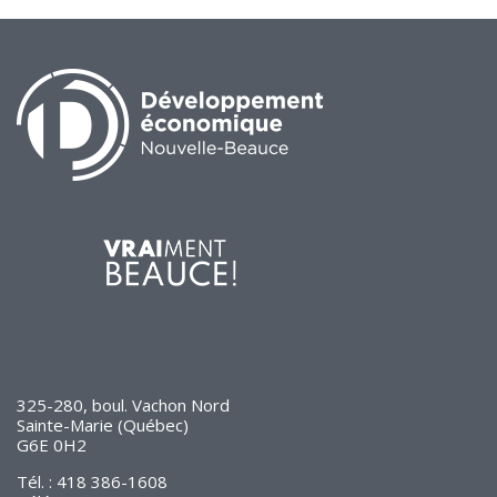
325-280, boul. Vachon Nord
Sainte-Marie (Québec)
G6E 0H2
Tél. : 418 386-1608