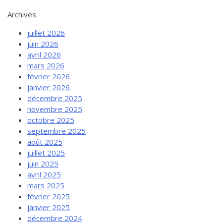
Archives
juillet 2026
juin 2026
avril 2026
mars 2026
février 2026
janvier 2026
décembre 2025
novembre 2025
octobre 2025
septembre 2025
août 2025
juillet 2025
juin 2025
avril 2025
mars 2025
février 2025
janvier 2025
décembre 2024