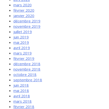
mars 2020
février 2020
janvier 2020
décembre 2019
novembre 2019
juillet 2019
juin 2019
mai 2019
avril 2019
mars 2019
février 2019
décembre 2018
novembre 2018
octobre 2018
septembre 2018
juin 2018
mai 2018
avril 2018
mars 2018
février 2018