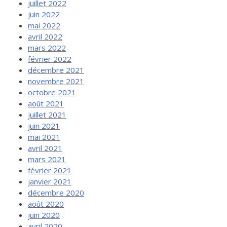
juillet 2022
juin 2022
mai 2022
avril 2022
mars 2022
février 2022
décembre 2021
novembre 2021
octobre 2021
août 2021
juillet 2021
juin 2021
mai 2021
avril 2021
mars 2021
février 2021
janvier 2021
décembre 2020
août 2020
juin 2020
avril 2020