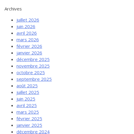
Archives
juillet 2026
juin 2026
avril 2026
mars 2026
février 2026
janvier 2026
décembre 2025
novembre 2025
octobre 2025
septembre 2025
août 2025
juillet 2025
juin 2025
avril 2025
mars 2025
février 2025
janvier 2025
décembre 2024