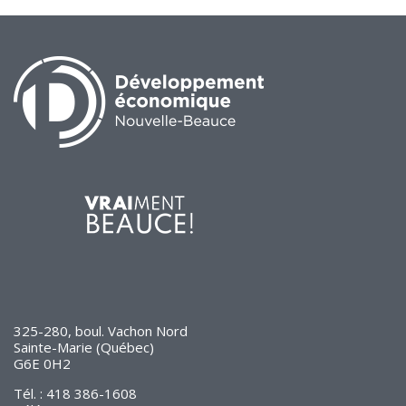
325-280, boul. Vachon Nord
Sainte-Marie (Québec)
G6E 0H2
Tél. : 418 386-1608