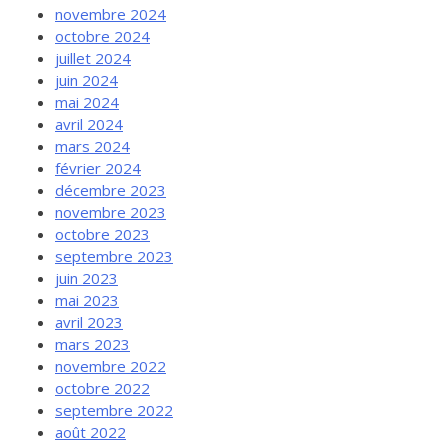
novembre 2024
octobre 2024
juillet 2024
juin 2024
mai 2024
avril 2024
mars 2024
février 2024
décembre 2023
novembre 2023
octobre 2023
septembre 2023
juin 2023
mai 2023
avril 2023
mars 2023
novembre 2022
octobre 2022
septembre 2022
août 2022