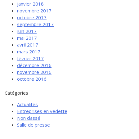
janvier 2018
novembre 2017
octobre 2017
septembre 2017
juin 2017
mai 2017
avril 2017
mars 2017
février 2017
décembre 2016
novembre 2016
octobre 2016
Catégories
Actualités
Entreprises en vedette
Non classé
Salle de presse