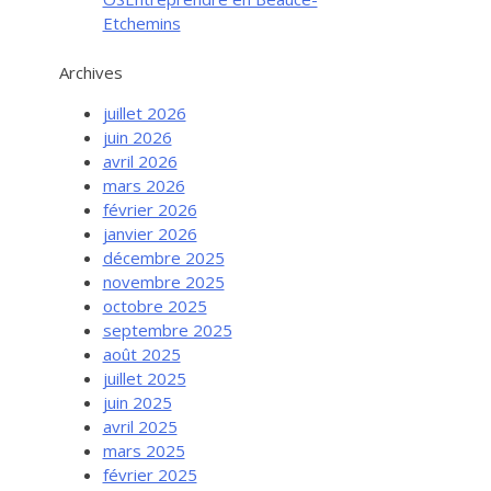
Etchemins
Archives
juillet 2026
juin 2026
avril 2026
mars 2026
février 2026
janvier 2026
décembre 2025
novembre 2025
octobre 2025
septembre 2025
août 2025
juillet 2025
juin 2025
avril 2025
mars 2025
février 2025