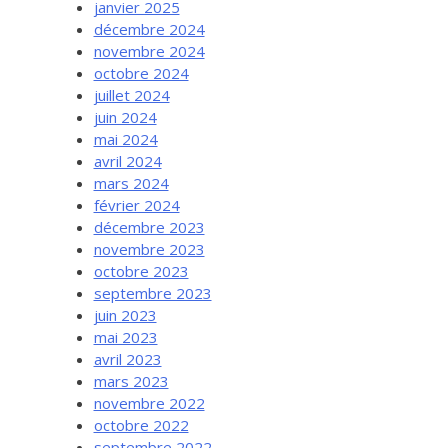
janvier 2025
décembre 2024
novembre 2024
octobre 2024
juillet 2024
juin 2024
mai 2024
avril 2024
mars 2024
février 2024
décembre 2023
novembre 2023
octobre 2023
septembre 2023
juin 2023
mai 2023
avril 2023
mars 2023
novembre 2022
octobre 2022
septembre 2022