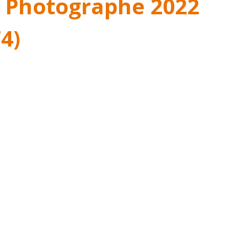
 Photographe 2022
4)