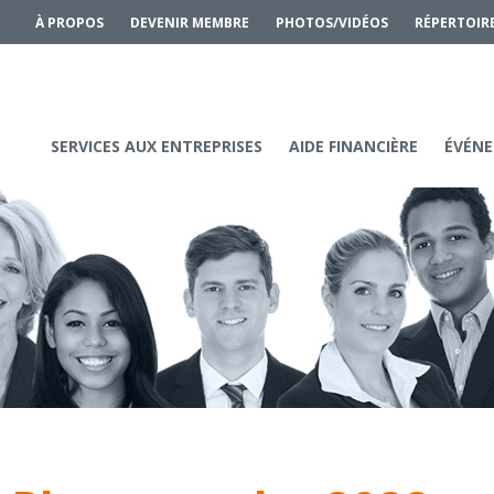
À PROPOS
DEVENIR MEMBRE
PHOTOS/VIDÉOS
RÉPERTOIR
SERVICES AUX ENTREPRISES
AIDE FINANCIÈRE
ÉVÉNE