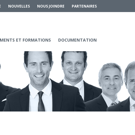
E
NOUVELLES
NOUS JOINDRE
PARTENAIRES
MENTS ET FORMATIONS
DOCUMENTATION