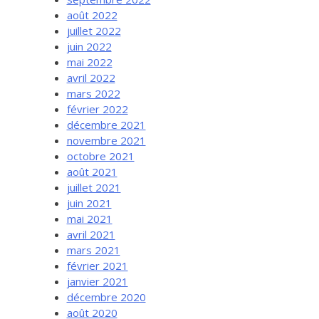
août 2022
juillet 2022
juin 2022
mai 2022
avril 2022
mars 2022
février 2022
décembre 2021
novembre 2021
octobre 2021
août 2021
juillet 2021
juin 2021
mai 2021
avril 2021
mars 2021
février 2021
janvier 2021
décembre 2020
août 2020