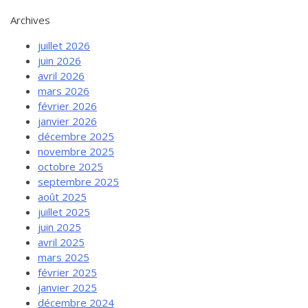
Archives
juillet 2026
juin 2026
avril 2026
mars 2026
février 2026
janvier 2026
décembre 2025
novembre 2025
octobre 2025
septembre 2025
août 2025
juillet 2025
juin 2025
avril 2025
mars 2025
février 2025
janvier 2025
décembre 2024