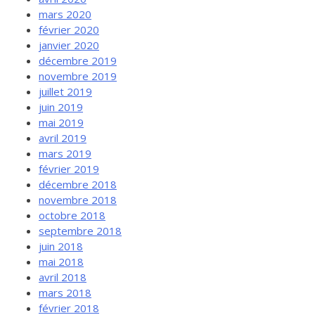
mars 2020
février 2020
janvier 2020
décembre 2019
novembre 2019
juillet 2019
juin 2019
mai 2019
avril 2019
mars 2019
février 2019
décembre 2018
novembre 2018
octobre 2018
septembre 2018
juin 2018
mai 2018
avril 2018
mars 2018
février 2018