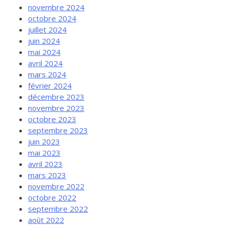
novembre 2024
octobre 2024
juillet 2024
juin 2024
mai 2024
avril 2024
mars 2024
février 2024
décembre 2023
novembre 2023
octobre 2023
septembre 2023
juin 2023
mai 2023
avril 2023
mars 2023
novembre 2022
octobre 2022
septembre 2022
août 2022