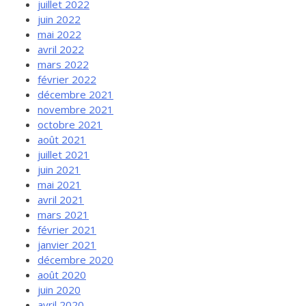
juillet 2022
juin 2022
mai 2022
avril 2022
mars 2022
février 2022
décembre 2021
novembre 2021
octobre 2021
août 2021
juillet 2021
juin 2021
mai 2021
avril 2021
mars 2021
février 2021
janvier 2021
décembre 2020
août 2020
juin 2020
avril 2020