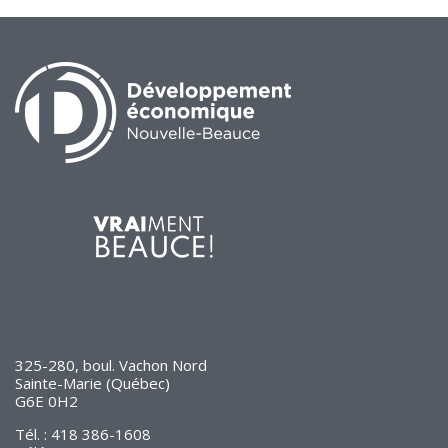
325-280, boul. Vachon Nord
Sainte-Marie (Québec)
G6E 0H2
Tél. : 418 386-1608