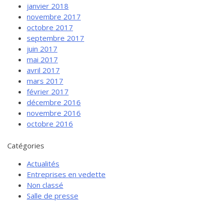
janvier 2018
novembre 2017
octobre 2017
septembre 2017
juin 2017
mai 2017
avril 2017
mars 2017
février 2017
décembre 2016
novembre 2016
octobre 2016
Catégories
Actualités
Entreprises en vedette
Non classé
Salle de presse