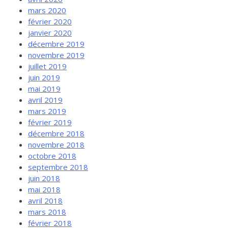
mars 2020
février 2020
janvier 2020
décembre 2019
novembre 2019
juillet 2019
juin 2019
mai 2019
avril 2019
mars 2019
février 2019
décembre 2018
novembre 2018
octobre 2018
septembre 2018
juin 2018
mai 2018
avril 2018
mars 2018
février 2018