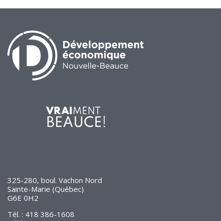
325-280, boul. Vachon Nord
Sainte-Marie (Québec)
G6E 0H2
Tél. : 418 386-1608