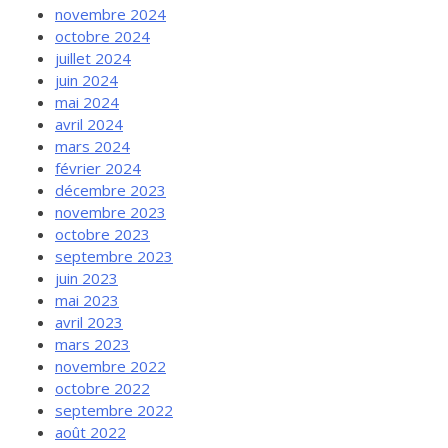
novembre 2024
octobre 2024
juillet 2024
juin 2024
mai 2024
avril 2024
mars 2024
février 2024
décembre 2023
novembre 2023
octobre 2023
septembre 2023
juin 2023
mai 2023
avril 2023
mars 2023
novembre 2022
octobre 2022
septembre 2022
août 2022