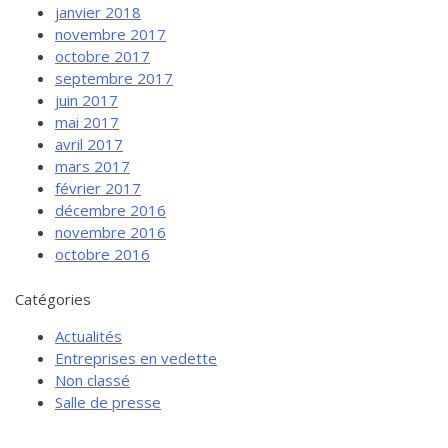
janvier 2018
novembre 2017
octobre 2017
septembre 2017
juin 2017
mai 2017
avril 2017
mars 2017
février 2017
décembre 2016
novembre 2016
octobre 2016
Catégories
Actualités
Entreprises en vedette
Non classé
Salle de presse