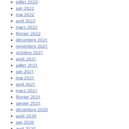
juillet 2022
juin 2022
mai 2022
avril 2022
mars 2022
février 2022
décembre 2021
novembre 2021
octobre 2021
août 2021
juillet 2021
juin 2021
mai 2021
avril 2021
mars 2021
février 2021
janvier 2021
décembre 2020
août 2020
juin 2020
avril 2020