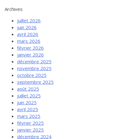
Archives
juillet 2026
juin 2026
avril 2026
mars 2026
février 2026
janvier 2026
décembre 2025
novembre 2025
octobre 2025
septembre 2025
août 2025
juillet 2025
juin 2025
avril 2025
mars 2025
février 2025
janvier 2025
décembre 2024