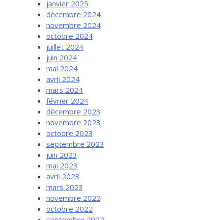
janvier 2025
décembre 2024
novembre 2024
octobre 2024
juillet 2024
juin 2024
mai 2024
avril 2024
mars 2024
février 2024
décembre 2023
novembre 2023
octobre 2023
septembre 2023
juin 2023
mai 2023
avril 2023
mars 2023
novembre 2022
octobre 2022
septembre 2022