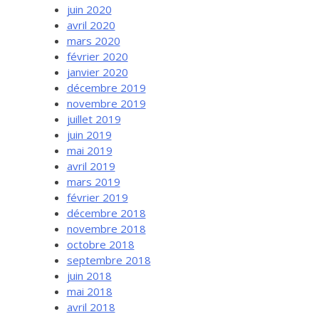
juin 2020
avril 2020
mars 2020
février 2020
janvier 2020
décembre 2019
novembre 2019
juillet 2019
juin 2019
mai 2019
avril 2019
mars 2019
février 2019
décembre 2018
novembre 2018
octobre 2018
septembre 2018
juin 2018
mai 2018
avril 2018