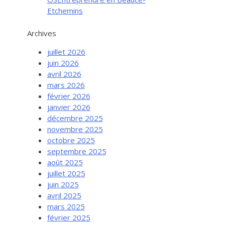
Etchemins
Archives
juillet 2026
juin 2026
avril 2026
mars 2026
février 2026
janvier 2026
décembre 2025
novembre 2025
octobre 2025
septembre 2025
août 2025
juillet 2025
juin 2025
avril 2025
mars 2025
février 2025