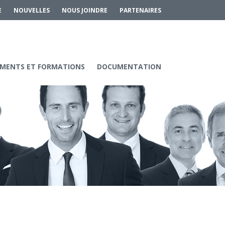
E
NOUVELLES
NOUS JOINDRE
PARTENAIRES
MENTS ET FORMATIONS
DOCUMENTATION