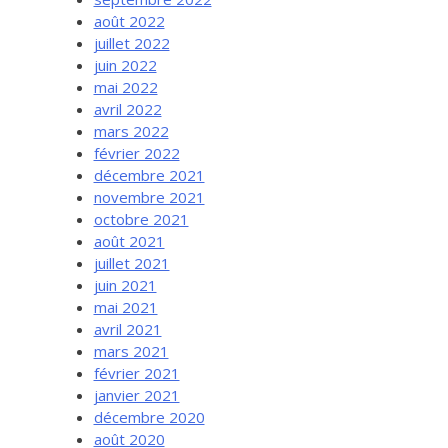
août 2022
juillet 2022
juin 2022
mai 2022
avril 2022
mars 2022
février 2022
décembre 2021
novembre 2021
octobre 2021
août 2021
juillet 2021
juin 2021
mai 2021
avril 2021
mars 2021
février 2021
janvier 2021
décembre 2020
août 2020