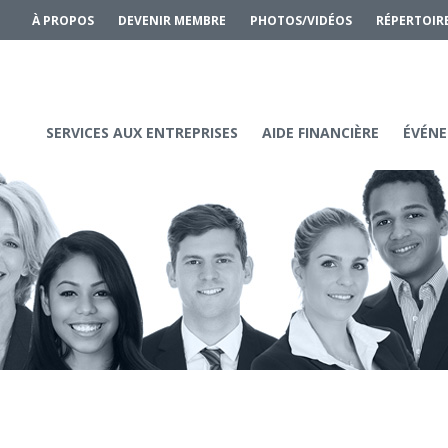
À PROPOS
DEVENIR MEMBRE
PHOTOS/VIDÉOS
RÉPERTOIR
SERVICES AUX ENTREPRISES
AIDE FINANCIÈRE
ÉVÉNE