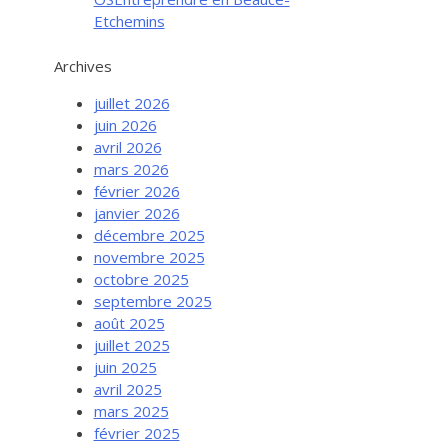
Etchemins
Archives
juillet 2026
juin 2026
avril 2026
mars 2026
février 2026
janvier 2026
décembre 2025
novembre 2025
octobre 2025
septembre 2025
août 2025
juillet 2025
juin 2025
avril 2025
mars 2025
février 2025