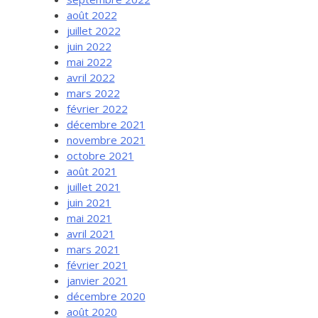
août 2022
juillet 2022
juin 2022
mai 2022
avril 2022
mars 2022
février 2022
décembre 2021
novembre 2021
octobre 2021
août 2021
juillet 2021
juin 2021
mai 2021
avril 2021
mars 2021
février 2021
janvier 2021
décembre 2020
août 2020