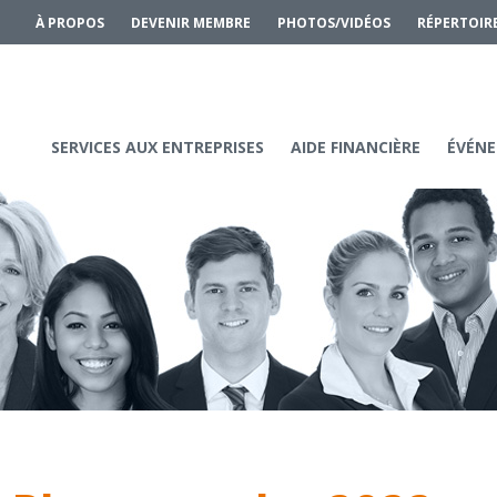
À PROPOS
DEVENIR MEMBRE
PHOTOS/VIDÉOS
RÉPERTOIR
SERVICES AUX ENTREPRISES
AIDE FINANCIÈRE
ÉVÉNE