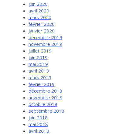
juin 2020
avril 2020
mars 2020
février 2020
janvier 2020
décembre 2019
novembre 2019
juillet 2019
juin 2019
mai 2019
avril 2019
mars 2019
février 2019
décembre 2018
novembre 2018
octobre 2018
septembre 2018
juin 2018
mai 2018
avril 2018