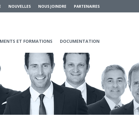
E
NOUVELLES
NOUS JOINDRE
PARTENAIRES
MENTS ET FORMATIONS
DOCUMENTATION