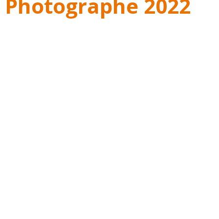
 Photographe 2022