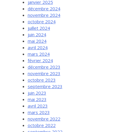
janvier 2025
décembre 2024
novembre 2024
octobre 2024
juillet 2024
juin 2024
mai 2024
avril 2024
mars 2024
février 2024
décembre 2023
novembre 2023
octobre 2023
septembre 2023
juin 2023
mai 2023
avril 2023
mars 2023
novembre 2022
octobre 2022
septembre 2022