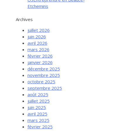
Etchemins
Archives
juillet 2026
juin 2026
avril 2026
mars 2026
février 2026
janvier 2026
décembre 2025
novembre 2025
octobre 2025
septembre 2025
août 2025
juillet 2025
juin 2025
avril 2025
mars 2025
février 2025