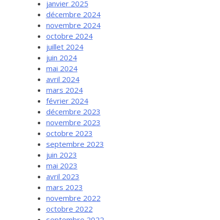
janvier 2025
décembre 2024
novembre 2024
octobre 2024
juillet 2024
juin 2024
mai 2024
avril 2024
mars 2024
février 2024
décembre 2023
novembre 2023
octobre 2023
septembre 2023
juin 2023
mai 2023
avril 2023
mars 2023
novembre 2022
octobre 2022
septembre 2022