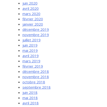
juin 2020
avril 2020
mars 2020
février 2020
janvier 2020
décembre 2019
novembre 2019
juillet 2019
juin 2019
mai 2019
avril 2019
mars 2019
février 2019
décembre 2018
novembre 2018
octobre 2018
septembre 2018
juin 2018
mai 2018
avril 2018