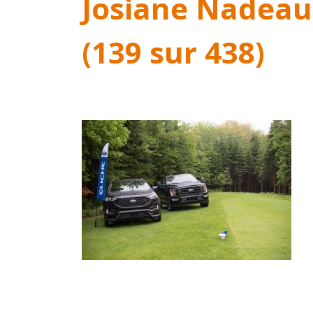
Josiane Nadeau
(139 sur 438)