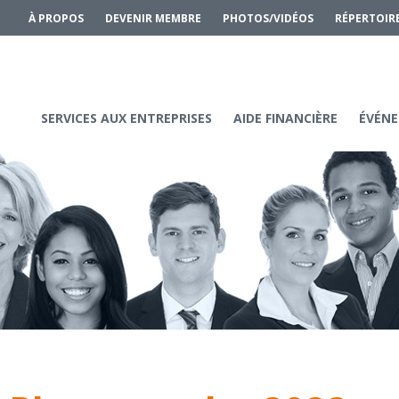
À PROPOS
DEVENIR MEMBRE
PHOTOS/VIDÉOS
RÉPERTOIR
SERVICES AUX ENTREPRISES
AIDE FINANCIÈRE
ÉVÉNE