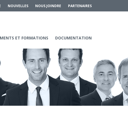
E
NOUVELLES
NOUS JOINDRE
PARTENAIRES
MENTS ET FORMATIONS
DOCUMENTATION