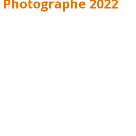
 Photographe 2022