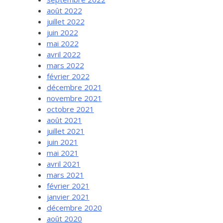
août 2022
juillet 2022
juin 2022
mai 2022
avril 2022
mars 2022
février 2022
décembre 2021
novembre 2021
octobre 2021
août 2021
juillet 2021
juin 2021
mai 2021
avril 2021
mars 2021
février 2021
janvier 2021
décembre 2020
août 2020