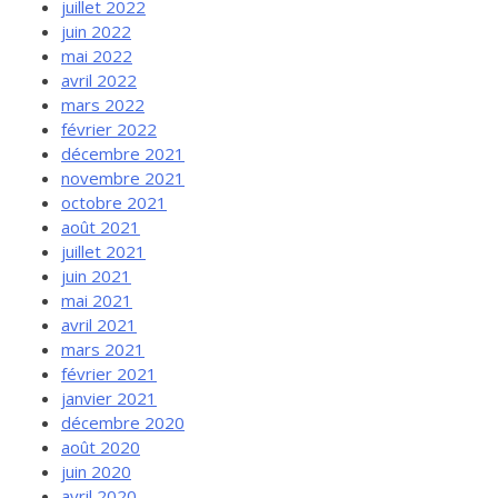
juillet 2022
juin 2022
mai 2022
avril 2022
mars 2022
février 2022
décembre 2021
novembre 2021
octobre 2021
août 2021
juillet 2021
juin 2021
mai 2021
avril 2021
mars 2021
février 2021
janvier 2021
décembre 2020
août 2020
juin 2020
avril 2020