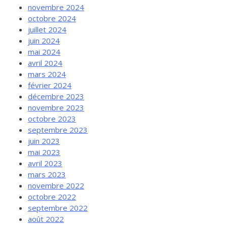
novembre 2024
octobre 2024
juillet 2024
juin 2024
mai 2024
avril 2024
mars 2024
février 2024
décembre 2023
novembre 2023
octobre 2023
septembre 2023
juin 2023
mai 2023
avril 2023
mars 2023
novembre 2022
octobre 2022
septembre 2022
août 2022