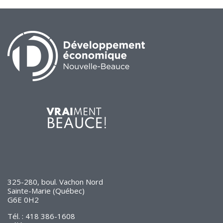
325-280, boul. Vachon Nord
Sainte-Marie (Québec)
G6E 0H2
Tél. : 418 386-1608