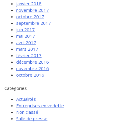
janvier 2018
novembre 2017
octobre 2017
septembre 2017
juin 2017
mai 2017
avril 2017
mars 2017
février 2017
décembre 2016
novembre 2016
octobre 2016
Catégories
Actualités
Entreprises en vedette
Non classé
Salle de presse