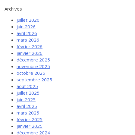
Archives
juillet 2026
juin 2026
avril 2026
mars 2026
février 2026
janvier 2026
décembre 2025
novembre 2025
octobre 2025
septembre 2025
août 2025
juillet 2025
juin 2025
avril 2025
mars 2025
février 2025
janvier 2025
décembre 2024