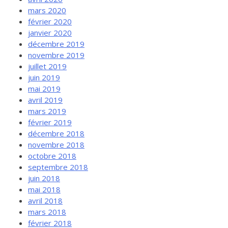
mars 2020
février 2020
janvier 2020
décembre 2019
novembre 2019
juillet 2019
juin 2019
mai 2019
avril 2019
mars 2019
février 2019
décembre 2018
novembre 2018
octobre 2018
septembre 2018
juin 2018
mai 2018
avril 2018
mars 2018
février 2018