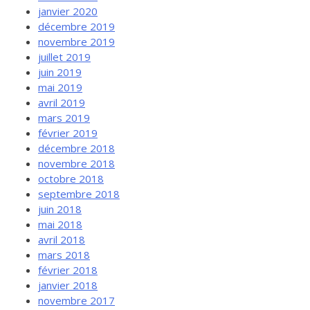
janvier 2020
décembre 2019
novembre 2019
juillet 2019
juin 2019
mai 2019
avril 2019
mars 2019
février 2019
décembre 2018
novembre 2018
octobre 2018
septembre 2018
juin 2018
mai 2018
avril 2018
mars 2018
février 2018
janvier 2018
novembre 2017