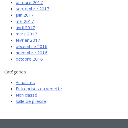
octobre 2017
septembre 2017
juin 2017
mai 2017
avril 2017
mars 2017
février 2017
décembre 2016
novembre 2016
octobre 2016
Catégories
Actualités
Entreprises en vedette
Non classé
Salle de presse