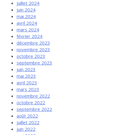
juillet 2024
juin 2024
mai 2024
avril 2024
mars 2024
février 2024
décembre 2023
novembre 2023
octobre 2023
septembre 2023
juin 2023
mai 2023
avril 2023
mars 2023
novembre 2022
octobre 2022
septembre 2022
août 2022
juillet 2022
juin 2022