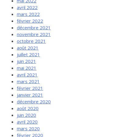
mai 2022
avril 2022
mars 2022
février 2022
décembre 2021
novembre 2021
octobre 2021
août 2021
juillet 2021
juin 2021
mai 2021
avril 2021
mars 2021
février 2021
janvier 2021
décembre 2020
août 2020
juin 2020
avril 2020
mars 2020
février 2020