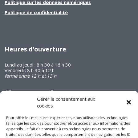
Politique sur les données numériques
Politique de confidentialité
Heures d'ouverture
Lundi au jeudi : 8 h 30 à 16 h 30
Vendredi : 8 h 30 à 12 h
fermé entre 12 h et 13 h
Abonnez-vous à
notre infolettre
Gérer le consentement aux
cookies
Pour offrir les meilleures expériences, nous utilisons des technologies
telles que les cookies pour stocker et/ou accéder aux informations des
appareils. Le fait de consentir à ces technologies nous permettra de
traiter des données telles que le comportement de navigation ou les ID