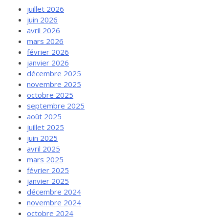
juillet 2026
juin 2026
avril 2026
mars 2026
février 2026
janvier 2026
décembre 2025
novembre 2025
octobre 2025
septembre 2025
août 2025
juillet 2025
juin 2025
avril 2025
mars 2025
février 2025
janvier 2025
décembre 2024
novembre 2024
octobre 2024