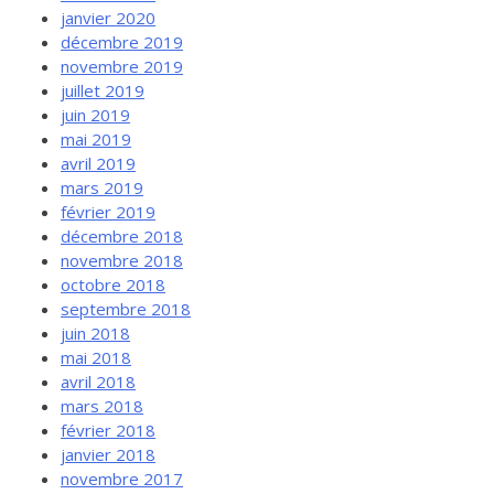
janvier 2020
décembre 2019
novembre 2019
juillet 2019
juin 2019
mai 2019
avril 2019
mars 2019
février 2019
décembre 2018
novembre 2018
octobre 2018
septembre 2018
juin 2018
mai 2018
avril 2018
mars 2018
février 2018
janvier 2018
novembre 2017