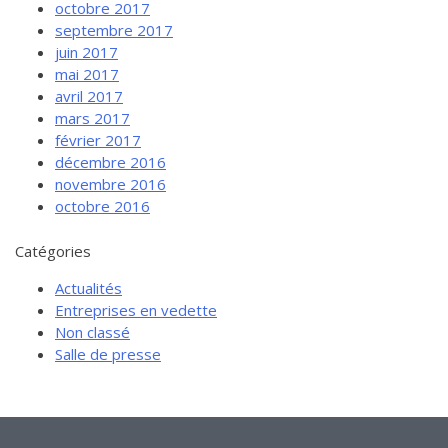
octobre 2017
septembre 2017
juin 2017
mai 2017
avril 2017
mars 2017
février 2017
décembre 2016
novembre 2016
octobre 2016
Catégories
Actualités
Entreprises en vedette
Non classé
Salle de presse