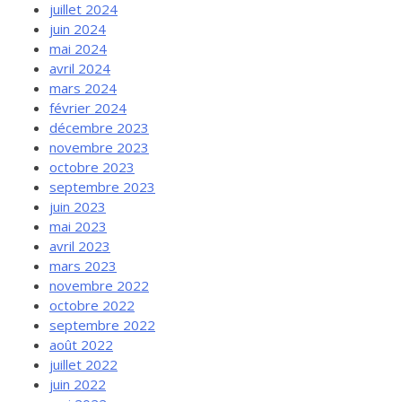
juillet 2024
juin 2024
mai 2024
avril 2024
mars 2024
février 2024
décembre 2023
novembre 2023
octobre 2023
septembre 2023
juin 2023
mai 2023
avril 2023
mars 2023
novembre 2022
octobre 2022
septembre 2022
août 2022
juillet 2022
juin 2022