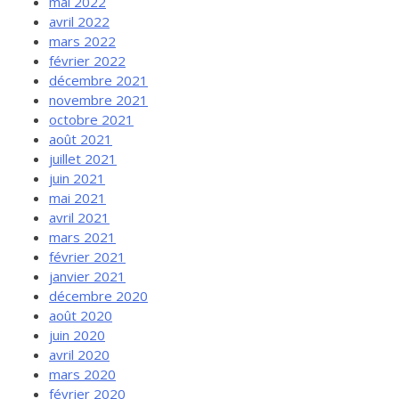
mai 2022
avril 2022
mars 2022
février 2022
décembre 2021
novembre 2021
octobre 2021
août 2021
juillet 2021
juin 2021
mai 2021
avril 2021
mars 2021
février 2021
janvier 2021
décembre 2020
août 2020
juin 2020
avril 2020
mars 2020
février 2020