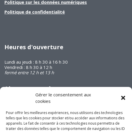
Politique sur les données numériques
Politique de confidentialité
Heures d'ouverture
Lundi au jeudi : 8 h 30 à 16 h 30
Vendredi : 8 h 30 à 12 h
fermé entre 12 h et 13 h
Abonnez-vous à
notre infolettre
Gérer le consentement aux
cookies
Pour offrir les meilleures expériences, nous utilisons des technologies
telles que les cookies pour stocker et/ou accéder aux informations des
appareils. Le fait de consentir à ces technologies nous permettra de
traiter des données telles que le comportement de navigation ou les ID