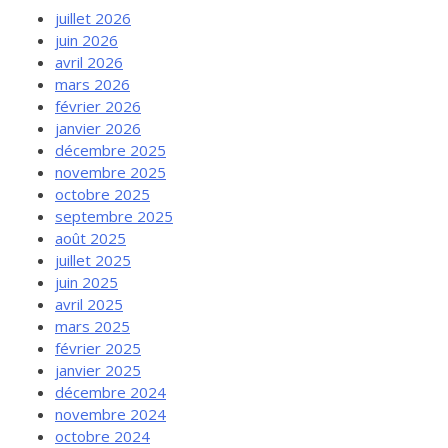
juillet 2026
juin 2026
avril 2026
mars 2026
février 2026
janvier 2026
décembre 2025
novembre 2025
octobre 2025
septembre 2025
août 2025
juillet 2025
juin 2025
avril 2025
mars 2025
février 2025
janvier 2025
décembre 2024
novembre 2024
octobre 2024