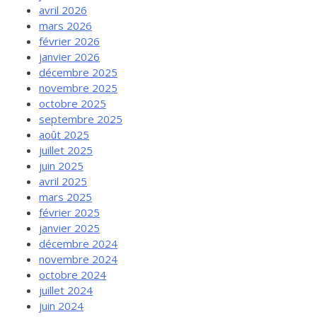
avril 2026
mars 2026
février 2026
janvier 2026
décembre 2025
novembre 2025
octobre 2025
septembre 2025
août 2025
juillet 2025
juin 2025
avril 2025
mars 2025
février 2025
janvier 2025
décembre 2024
novembre 2024
octobre 2024
juillet 2024
juin 2024