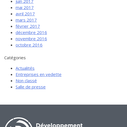
juin 2017
mai 2017
avril 2017
mars 2017
février 2017
décembre 2016
novembre 2016
octobre 2016
Catégories
Actualités
Entreprises en vedette
Non classé
Salle de presse