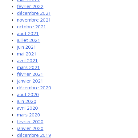
février 2022
décembre 2021
novembre 2021
octobre 2021
août 2021
juillet 2021
juin 2021
mai 2021
avril 2021
mars 2021
février 2021
janvier 2021
décembre 2020
août 2020
juin 2020
avril 2020
mars 2020
février 2020
janvier 2020
décembre 2019