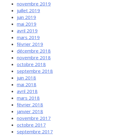
novembre 2019
juillet 2019
juin 2019
mai 2019
avril 2019
mars 2019
février 2019
décembre 2018
novembre 2018
octobre 2018
septembre 2018
juin 2018
mai 2018
avril 2018
mars 2018
février 2018
janvier 2018
novembre 2017
octobre 2017
septembre 2017