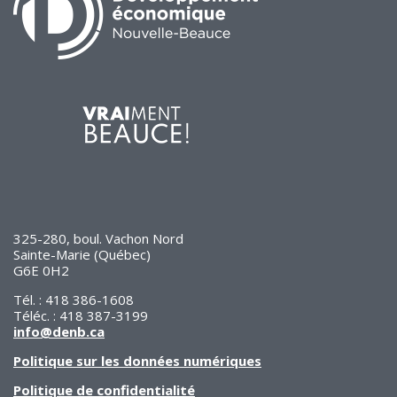
325-280, boul. Vachon Nord
Sainte-Marie (Québec)
G6E 0H2
Tél. : 418 386-1608
Téléc. : 418 387-3199
info@denb.ca
Politique sur les données numériques
Politique de confidentialité