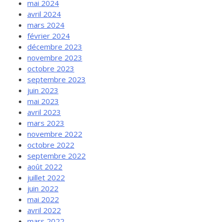
mai 2024
avril 2024
mars 2024
février 2024
décembre 2023
novembre 2023
octobre 2023
septembre 2023
juin 2023
mai 2023
avril 2023
mars 2023
novembre 2022
octobre 2022
septembre 2022
août 2022
juillet 2022
juin 2022
mai 2022
avril 2022
mars 2022