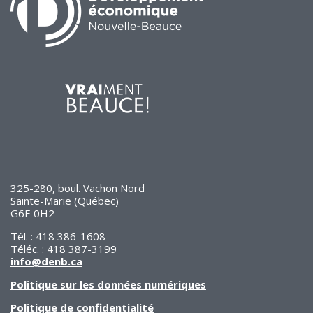
325-280, boul. Vachon Nord
Sainte-Marie (Québec)
G6E 0H2
Tél. : 418 386-1608
Téléc. : 418 387-3199
info@denb.ca
Politique sur les données numériques
Politique de confidentialité