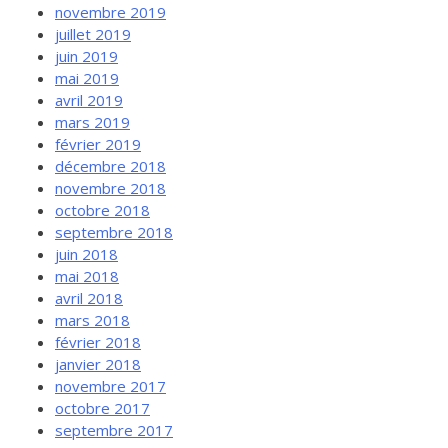
novembre 2019
juillet 2019
juin 2019
mai 2019
avril 2019
mars 2019
février 2019
décembre 2018
novembre 2018
octobre 2018
septembre 2018
juin 2018
mai 2018
avril 2018
mars 2018
février 2018
janvier 2018
novembre 2017
octobre 2017
septembre 2017