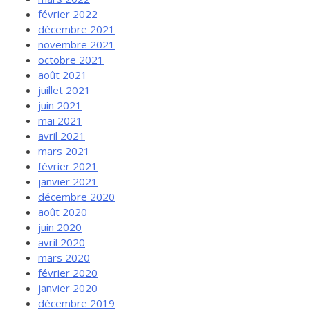
février 2022
décembre 2021
novembre 2021
octobre 2021
août 2021
juillet 2021
juin 2021
mai 2021
avril 2021
mars 2021
février 2021
janvier 2021
décembre 2020
août 2020
juin 2020
avril 2020
mars 2020
février 2020
janvier 2020
décembre 2019