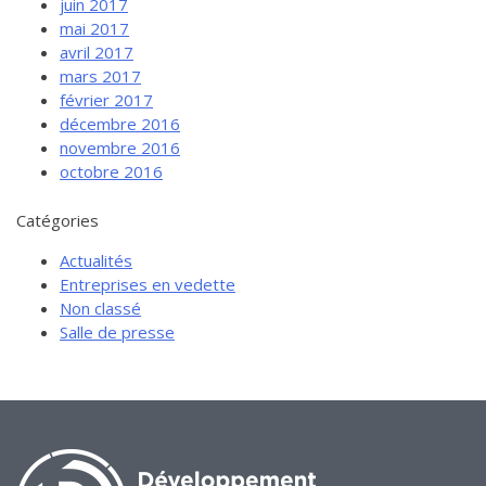
juin 2017
mai 2017
avril 2017
mars 2017
février 2017
décembre 2016
novembre 2016
octobre 2016
Catégories
Actualités
Entreprises en vedette
Non classé
Salle de presse