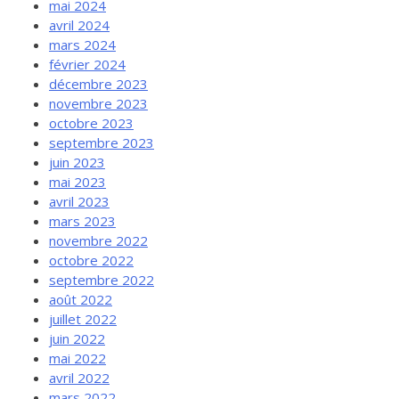
mai 2024
avril 2024
mars 2024
février 2024
décembre 2023
novembre 2023
octobre 2023
septembre 2023
juin 2023
mai 2023
avril 2023
mars 2023
novembre 2022
octobre 2022
septembre 2022
août 2022
juillet 2022
juin 2022
mai 2022
avril 2022
mars 2022