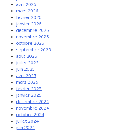
avril 2026
mars 2026
février 2026
janvier 2026
décembre 2025
novembre 2025
octobre 2025
septembre 2025
août 2025
juillet 2025
juin 2025
avril 2025
mars 2025
février 2025
janvier 2025
décembre 2024
novembre 2024
octobre 2024
juillet 2024
juin 2024