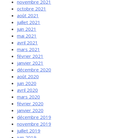
novembre 2021
octobre 2021
août 2021
juillet 2021
juin 2021
mai 2021
avril 2021
mars 2021
février 2021
janvier 2021
décembre 2020
août 2020
juin 2020
avril 2020
mars 2020
février 2020
janvier 2020
décembre 2019
novembre 2019
juillet 2019
juin 2019