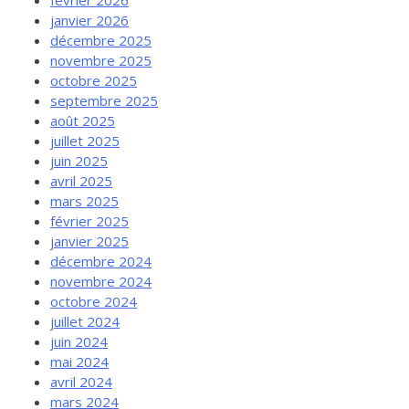
février 2026
janvier 2026
décembre 2025
novembre 2025
octobre 2025
septembre 2025
août 2025
juillet 2025
juin 2025
avril 2025
mars 2025
février 2025
janvier 2025
décembre 2024
novembre 2024
octobre 2024
juillet 2024
juin 2024
mai 2024
avril 2024
mars 2024