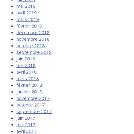
mai 2019
avril 2019
mars 2019
février 2019
décembre 2018
novembre 2018
octobre 2018
septembre 2018
juin 2018
mai 2018
avril 2018
mars 2018
février 2018
janvier 2018
novembre 2017
octobre 2017
septembre 2017
juin 2017
mai 2017
avril 2017