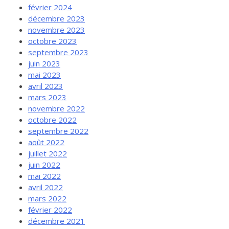
février 2024
décembre 2023
novembre 2023
octobre 2023
septembre 2023
juin 2023
mai 2023
avril 2023
mars 2023
novembre 2022
octobre 2022
septembre 2022
août 2022
juillet 2022
juin 2022
mai 2022
avril 2022
mars 2022
février 2022
décembre 2021