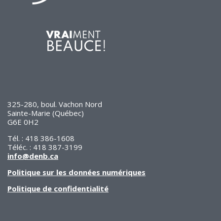
325-280, boul. Vachon Nord
Sainte-Marie (Québec)
G6E 0H2
Tél. : 418 386-1608
Téléc. : 418 387-3199
info@denb.ca
Politique sur les données numériques
Politique de confidentialité