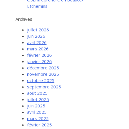
Etchemins
Archives
juillet 2026
juin 2026
avril 2026
mars 2026
février 2026
janvier 2026
décembre 2025
novembre 2025
octobre 2025
septembre 2025
août 2025
juillet 2025
juin 2025
avril 2025
mars 2025
février 2025