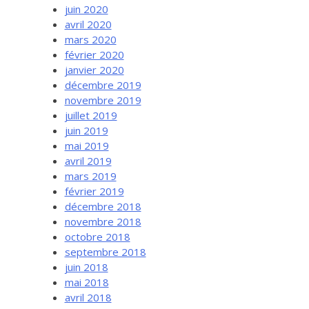
juin 2020
avril 2020
mars 2020
février 2020
janvier 2020
décembre 2019
novembre 2019
juillet 2019
juin 2019
mai 2019
avril 2019
mars 2019
février 2019
décembre 2018
novembre 2018
octobre 2018
septembre 2018
juin 2018
mai 2018
avril 2018