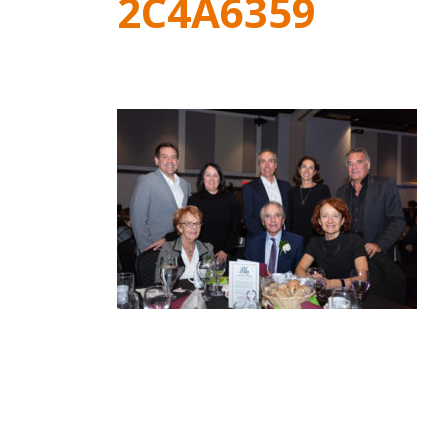
2C4A6359