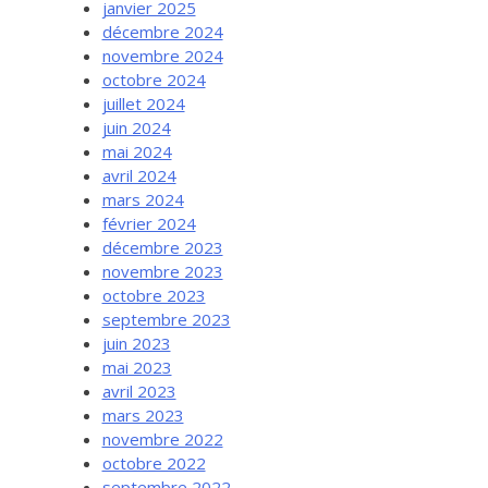
janvier 2025
décembre 2024
novembre 2024
octobre 2024
juillet 2024
juin 2024
mai 2024
avril 2024
mars 2024
février 2024
décembre 2023
novembre 2023
octobre 2023
septembre 2023
juin 2023
mai 2023
avril 2023
mars 2023
novembre 2022
octobre 2022
septembre 2022