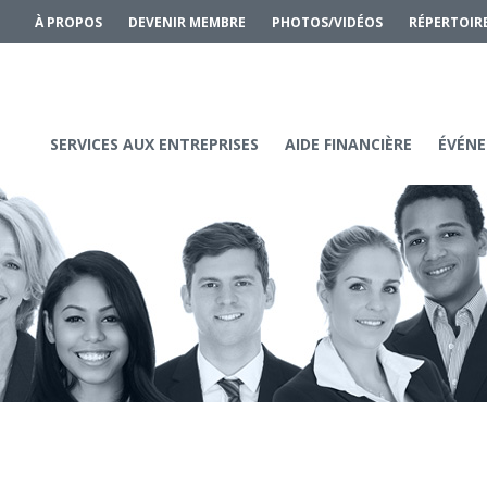
À PROPOS
DEVENIR MEMBRE
PHOTOS/VIDÉOS
RÉPERTOIR
SERVICES AUX ENTREPRISES
AIDE FINANCIÈRE
ÉVÉNE