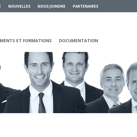
E
NOUVELLES
NOUS JOINDRE
PARTENAIRES
MENTS ET FORMATIONS
DOCUMENTATION