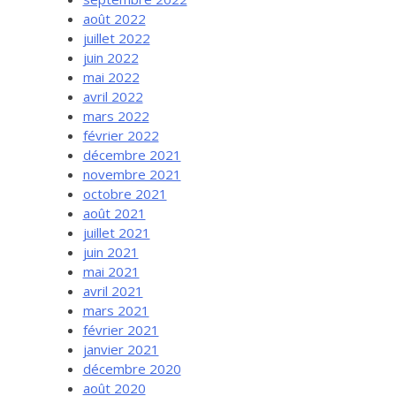
août 2022
juillet 2022
juin 2022
mai 2022
avril 2022
mars 2022
février 2022
décembre 2021
novembre 2021
octobre 2021
août 2021
juillet 2021
juin 2021
mai 2021
avril 2021
mars 2021
février 2021
janvier 2021
décembre 2020
août 2020