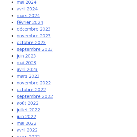
mai 2024
avril 2024
mars 2024
février 2024
décembre 2023
novembre 2023
octobre 2023
septembre 2023
juin 2023
mai 2023
avril 2023
mars 2023
novembre 2022
octobre 2022
septembre 2022
août 2022
juillet 2022
juin 2022
mai 2022
avril 2022
mars 2022