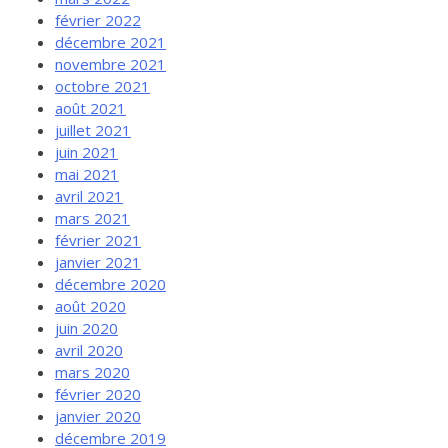
février 2022
décembre 2021
novembre 2021
octobre 2021
août 2021
juillet 2021
juin 2021
mai 2021
avril 2021
mars 2021
février 2021
janvier 2021
décembre 2020
août 2020
juin 2020
avril 2020
mars 2020
février 2020
janvier 2020
décembre 2019