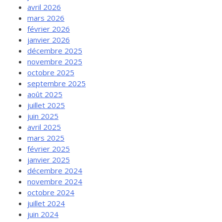
avril 2026
mars 2026
février 2026
janvier 2026
décembre 2025
novembre 2025
octobre 2025
septembre 2025
août 2025
juillet 2025
juin 2025
avril 2025
mars 2025
février 2025
janvier 2025
décembre 2024
novembre 2024
octobre 2024
juillet 2024
juin 2024