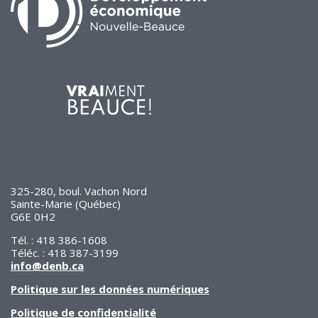
325-280, boul. Vachon Nord
Sainte-Marie (Québec)
G6E 0H2
Tél. : 418 386-1608
Téléc. : 418 387-3199
info@denb.ca
Politique sur les données numériques
Politique de confidentialité