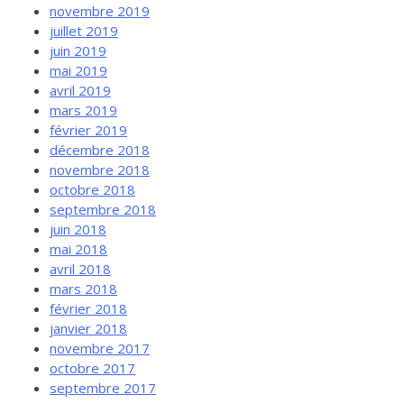
novembre 2019
juillet 2019
juin 2019
mai 2019
avril 2019
mars 2019
février 2019
décembre 2018
novembre 2018
octobre 2018
septembre 2018
juin 2018
mai 2018
avril 2018
mars 2018
février 2018
janvier 2018
novembre 2017
octobre 2017
septembre 2017