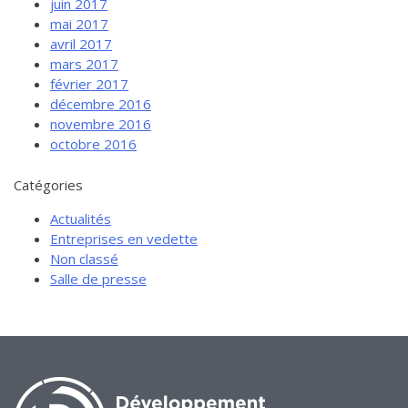
juin 2017
mai 2017
avril 2017
mars 2017
février 2017
décembre 2016
novembre 2016
octobre 2016
Catégories
Actualités
Entreprises en vedette
Non classé
Salle de presse